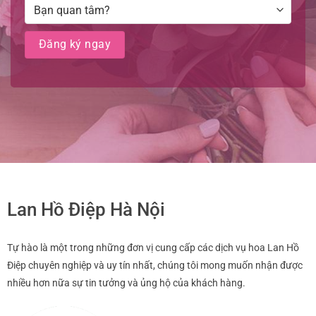
Lan Hồ Điệp Hà Nội
Tự hào là một trong những đơn vị cung cấp các dịch vụ hoa Lan Hồ
Điệp chuyên nghiệp và uy tín nhất, chúng tôi mong muốn nhận được
nhiều hơn nữa sự tin tưởng và ủng hộ của khách hàng.