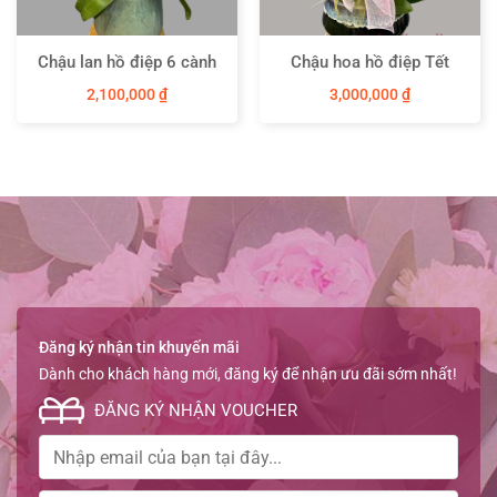
Chậu lan hồ điệp 6 cành
Chậu hoa hồ điệp Tết
2,100,000
₫
3,000,000
₫
Đăng ký nhận tin khuyến mãi
Dành cho khách hàng mới, đăng ký để nhận ưu đãi sớm nhất!
ĐĂNG KÝ NHẬN VOUCHER