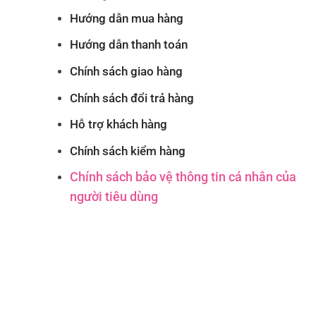
Hướng dẫn mua hàng
Hướng dẫn thanh toán
Chính sách giao hàng
Chính sách đổi trả hàng
Hỗ trợ khách hàng
Chính sách kiểm hàng
Chính sách bảo vệ thông tin cá nhân của
người tiêu dùng