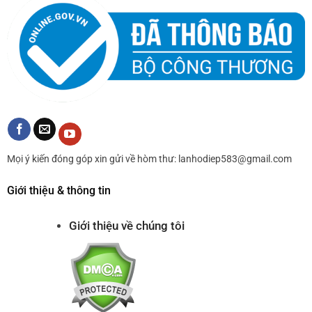
Mọi ý kiến đóng góp xin gửi về hòm thư: lanhodiep583@gmail.com
Giới thiệu & thông tin
Giới thiệu về chúng tôi