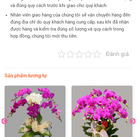
và đúng quy cách trước khi giao cho quý khách.
Nhân viên giao hàng của chúng tôi sẽ vận chuyển hàng đến
đúng địa chỉ do quý khách hàng cung cấp, sau khi đã nhận
được hàng và kiểm tra đúng số lượng và quy cách trong
hợp đồng, chúng tôi mới thu tiền.
Đánh giá
Sản phẩm tương tự