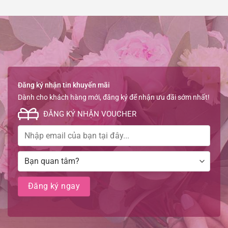
Đăng ký nhận tin khuyến mãi
Dành cho khách hàng mới, đăng ký để nhận ưu đãi sớm nhất!
ĐĂNG KÝ NHẬN VOUCHER