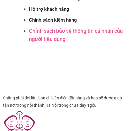
Hỗ trợ khách hàng
Chính sách kiểm hàng
Chính sách bảo vệ thông tin cá nhân của
người tiêu dùng
Chẳng phải đợi lâu, bạn chỉ cần điện đặt hàng và hoa sẽ được giao
tận nơi trong nội thành Hà Nội trong chưa đầy 1giờ.