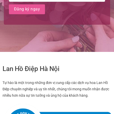
Lan Hồ Điệp Hà Nội
Tự hào là một trong những đơn vị cung cấp các dịch vụ hoa Lan Hồ
Điệp chuyên nghiệp và uy tín nhất, chúng tôi mong muốn nhận được
nhiều hơn nữa sự tin tưởng và ủng hộ của khách hàng.