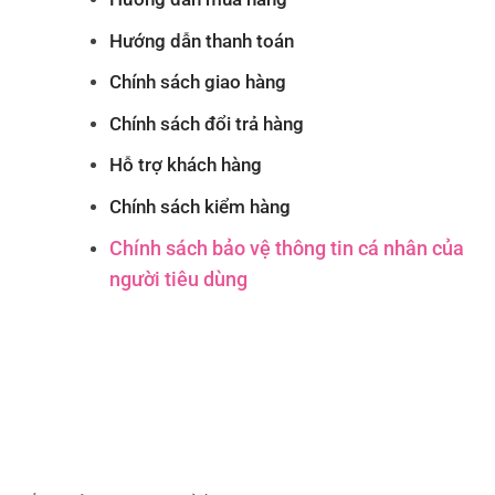
Hướng dẫn thanh toán
Chính sách giao hàng
Chính sách đổi trả hàng
Hỗ trợ khách hàng
Chính sách kiểm hàng
Chính sách bảo vệ thông tin cá nhân của
người tiêu dùng