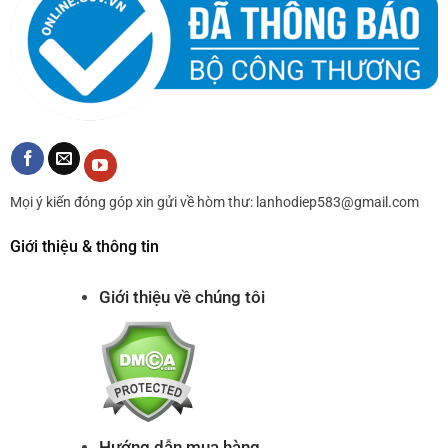
Mọi ý kiến đóng góp xin gửi về hòm thư: lanhodiep583@gmail.com
Giới thiệu & thông tin
Giới thiệu về chúng tôi
Hướng dẫn mua hàng