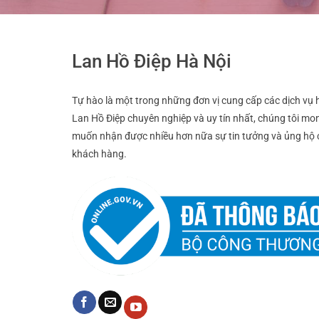
Lan Hồ Điệp Hà Nội
Tự hào là một trong những đơn vị cung cấp các dịch vụ 
Lan Hồ Điệp chuyên nghiệp và uy tín nhất, chúng tôi mo
muốn nhận được nhiều hơn nữa sự tin tưởng và ủng hộ 
khách hàng.