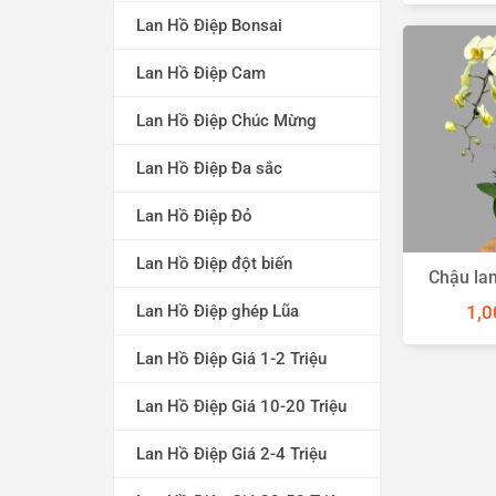
Lan Hồ Điệp Bonsai
Lan Hồ Điệp Cam
Lan Hồ Điệp Chúc Mừng
Lan Hồ Điệp Đa sắc
Lan Hồ Điệp Đỏ
Lan Hồ Điệp đột biến
Chậu lan
1,0
Lan Hồ Điệp ghép Lũa
Lan Hồ Điệp Giá 1-2 Triệu
Lan Hồ Điệp Giá 10-20 Triệu
Lan Hồ Điệp Giá 2-4 Triệu