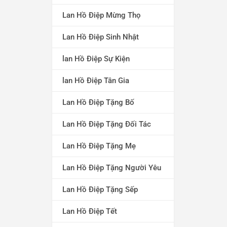
Lan Hồ Điệp Mừng Thọ
Lan Hồ Điệp Sinh Nhật
lan Hồ Điệp Sự Kiện
lan Hồ Điệp Tân Gia
Lan Hồ Điệp Tặng Bố
Lan Hồ Điệp Tặng Đối Tác
Lan Hồ Điệp Tặng Mẹ
Lan Hồ Điệp Tặng Người Yêu
Lan Hồ Điệp Tặng Sếp
Lan Hồ Điệp Tết