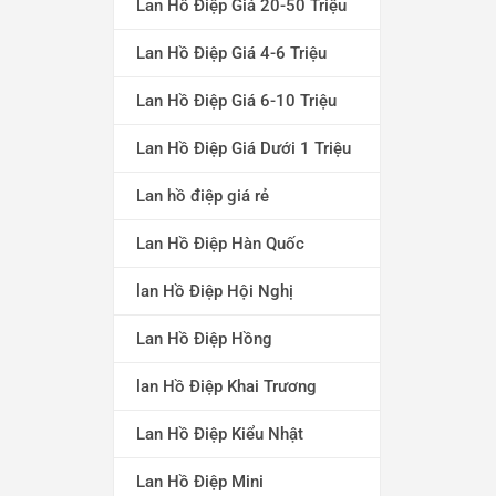
Lan Hồ Điệp Giá 20-50 Triệu
Lan Hồ Điệp Giá 4-6 Triệu
Lan Hồ Điệp Giá 6-10 Triệu
Lan Hồ Điệp Giá Dưới 1 Triệu
Lan hồ điệp giá rẻ
Lan Hồ Điệp Hàn Quốc
lan Hồ Điệp Hội Nghị
Lan Hồ Điệp Hồng
lan Hồ Điệp Khai Trương
Lan Hồ Điệp Kiểu Nhật
Lan Hồ Điệp Mini