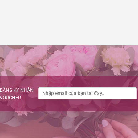
ĐĂNG KÝ NHẬN
VOUCHER