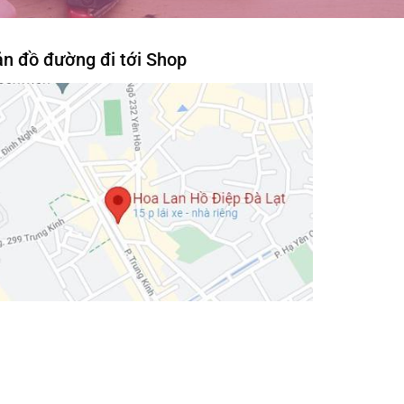
n đồ đường đi tới Shop