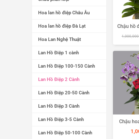
Hoa lan hồ điệp Châu Âu
Hoa lan hồ điệp Đà Lạt
Chậu hồ đ
1,000,00
Hoa Lan Nghệ Thuật
Lan Hồ Điệp 1 cành
Lan Hồ Điệp 100-150 Cành
Lan Hồ Điệp 2 Cành
Lan Hồ Điệp 20-50 Cành
Lan Hồ Điệp 3 Cành
Lan Hồ Điệp 3-5 Cành
Chậu hoa
càn
1,0
Lan Hồ Điệp 50-100 Cành