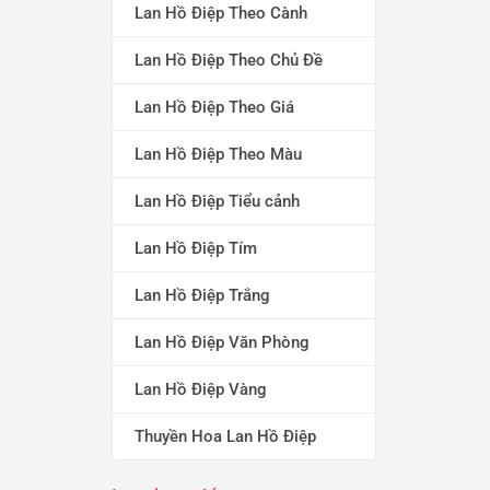
Lan Hồ Điệp Theo Cành
Lan Hồ Điệp Theo Chủ Đề
Lan Hồ Điệp Theo Giá
Lan Hồ Điệp Theo Màu
Lan Hồ Điệp Tiểu cảnh
Lan Hồ Điệp Tím
Lan Hồ Điệp Trắng
Lan Hồ Điệp Văn Phòng
Lan Hồ Điệp Vàng
Thuyền Hoa Lan Hồ Điệp