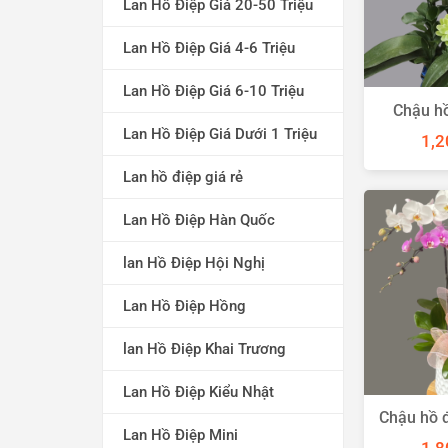
Lan Hồ Điệp Giá 20-50 Triệu
Lan Hồ Điệp Giá 4-6 Triệu
Lan Hồ Điệp Giá 6-10 Triệu
Chậu hồ
Lan Hồ Điệp Giá Dưới 1 Triệu
1,2
Lan hồ điệp giá rẻ
Lan Hồ Điệp Hàn Quốc
lan Hồ Điệp Hội Nghị
Lan Hồ Điệp Hồng
lan Hồ Điệp Khai Trương
Lan Hồ Điệp Kiểu Nhật
Chậu hồ đ
Lan Hồ Điệp Mini