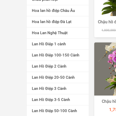
Hoa lan hồ điệp Châu Âu
Hoa lan hồ điệp Đà Lạt
Chậu hồ đ
1,000,00
Hoa Lan Nghệ Thuật
Lan Hồ Điệp 1 cành
Lan Hồ Điệp 100-150 Cành
Lan Hồ Điệp 2 Cành
Lan Hồ Điệp 20-50 Cành
Lan Hồ Điệp 3 Cành
Lan Hồ Điệp 3-5 Cành
Chậu hồ
sa
1,7
Lan Hồ Điệp 50-100 Cành