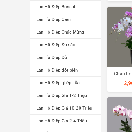
Lan Hồ Điệp Bonsai
Lan Hồ Điệp Cam
Lan Hồ Điệp Chúc Mừng
Lan Hồ Điệp Đa sắc
Lan Hồ Điệp Đỏ
Lan Hồ Điệp đột biến
Chậu hồ 
2,9
Lan Hồ Điệp ghép Lũa
Lan Hồ Điệp Giá 1-2 Triệu
Lan Hồ Điệp Giá 10-20 Triệu
Lan Hồ Điệp Giá 2-4 Triệu