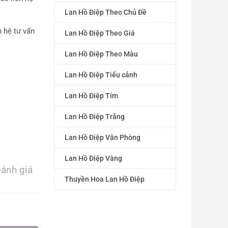
Lan Hồ Điệp Theo Chủ Đề
 hệ tư vấn
Lan Hồ Điệp Theo Giá
Lan Hồ Điệp Theo Màu
Lan Hồ Điệp Tiểu cảnh
Lan Hồ Điệp Tím
Lan Hồ Điệp Trắng
Lan Hồ Điệp Văn Phòng
Lan Hồ Điệp Vàng
ánh giá
Thuyền Hoa Lan Hồ Điệp