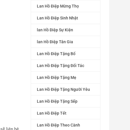
Lan Hồ Điệp Mừng Thọ
Lan Hồ Điệp Sinh Nhật
lan Hồ Điệp Sự Kiện
lan Hồ Điệp Tân Gia
Lan Hồ Điệp Tặng Bố
Lan Hồ Điệp Tặng Đối Tác
Lan Hồ Điệp Tặng Mẹ
Lan Hồ Điệp Tặng Người Yêu
Lan Hồ Điệp Tặng Sếp
Lan Hồ Điệp Tết
Lan Hồ Điệp Theo Cành
sẽ liên hệ