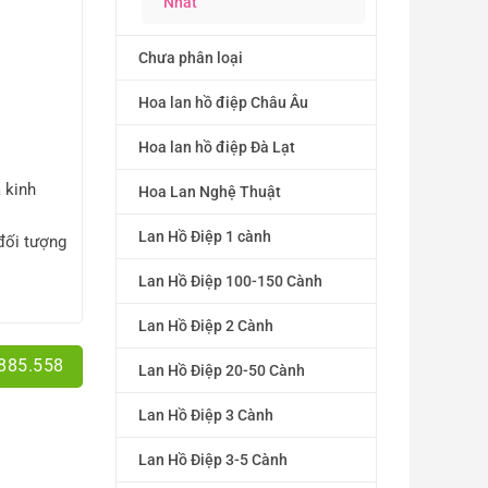
Nhất
Chưa phân loại
Hoa lan hồ điệp Châu Âu
Hoa lan hồ điệp Đà Lạt
 kinh
Hoa Lan Nghệ Thuật
Lan Hồ Điệp 1 cành
đối tượng
Lan Hồ Điệp 100-150 Cành
Lan Hồ Điệp 2 Cành
.885.558
Lan Hồ Điệp 20-50 Cành
Lan Hồ Điệp 3 Cành
Lan Hồ Điệp 3-5 Cành