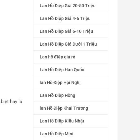
Lan Hồ Điệp Giá 20-50 Triệu
Lan Hồ Điệp Giá 4-6 Triệu
Lan Hồ Điệp Giá 6-10 Triệu
Lan Hồ Điệp Giá Dưới 1 Triệu
Lan hồ điệp giá rẻ
Lan Hồ Điệp Hàn Quốc
lan Hồ Điệp Hội Nghị
Lan Hồ Điệp Hồng
biệt hay là
lan Hồ Điệp Khai Trương
Lan Hồ Điệp Kiểu Nhật
Lan Hồ Điệp Mini