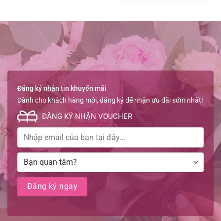
Đăng ký nhận tin khuyến mãi
Dành cho khách hàng mới, đăng ký để nhận ưu đãi sớm nhất!
ĐĂNG KÝ NHẬN VOUCHER