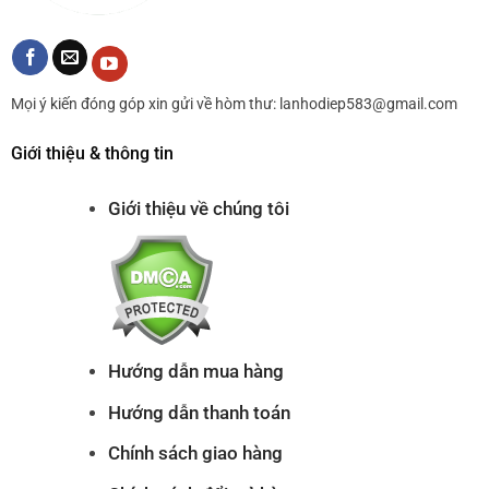
Mọi ý kiến đóng góp xin gửi về hòm thư: lanhodiep583@gmail.com
Giới thiệu & thông tin
Giới thiệu về chúng tôi
Hướng dẫn mua hàng
Hướng dẫn thanh toán
Chính sách giao hàng