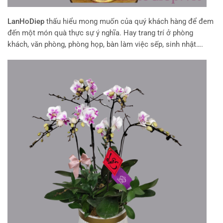
LanHoDiep
thấu hiểu mong muốn của quý khách hàng để đem
đến một món quà thực sự ý nghĩa. Hay trang trí ở phòng
khách, văn phòng, phòng họp, bàn làm việc sếp, sinh nhật….