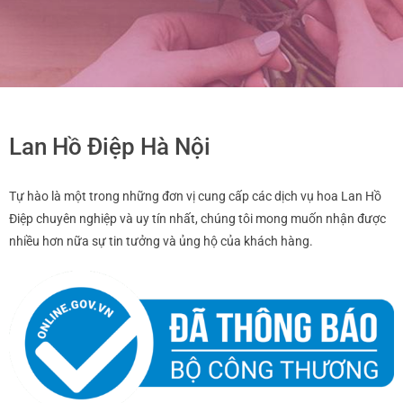
Lan Hồ Điệp Hà Nội
Tự hào là một trong những đơn vị cung cấp các dịch vụ hoa Lan Hồ
Điệp chuyên nghiệp và uy tín nhất, chúng tôi mong muốn nhận được
nhiều hơn nữa sự tin tưởng và ủng hộ của khách hàng.