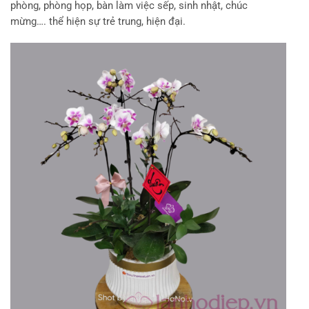
phòng, phòng họp, bàn làm việc sếp, sinh nhật, chúc
mừng…. thể hiện sự trẻ trung, hiện đại.