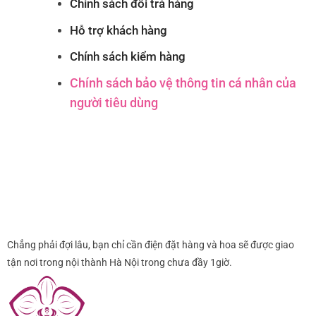
Chính sách đổi trả hàng
Hỗ trợ khách hàng
Chính sách kiểm hàng
Chính sách bảo vệ thông tin cá nhân của
người tiêu dùng
Chẳng phải đợi lâu, bạn chỉ cần điện đặt hàng và hoa sẽ được giao
tận nơi trong nội thành Hà Nội trong chưa đầy 1giờ.