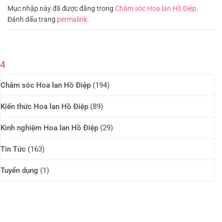
Mục nhập này đã được đăng trong
Chăm sóc Hoa lan Hồ Điệp
.
Đánh dấu trang
permalink
.
4
Chăm sóc Hoa lan Hồ Điệp
(194)
Kiến thức Hoa lan Hồ Điệp
(89)
Kinh nghiệm Hoa lan Hồ Điệp
(29)
Tin Tức
(163)
Tuyển dụng
(1)