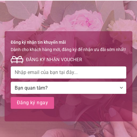
Đăng ký nhận tin khuyến mãi
Dành cho khách hàng mới, đăng ký để nhận ưu đãi sớm nhất!
ĐĂNG KÝ NHẬN VOUCHER