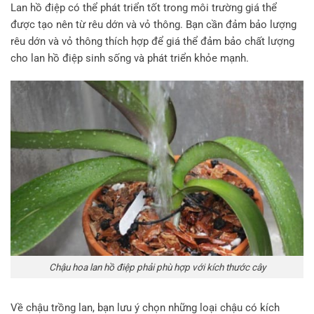
Lan hồ điệp có thể phát triển tốt trong môi trường giá thể
được tạo nên từ rêu dớn và vỏ thông. Bạn cần đảm bảo lượng
rêu dớn và vỏ thông thích hợp để giá thể đảm bảo chất lượng
cho lan hồ điệp sinh sống và phát triển khỏe mạnh.
Chậu hoa lan hồ điệp phải phù hợp với kích thước cây
Về chậu trồng lan, bạn lưu ý chọn những loại chậu có kích