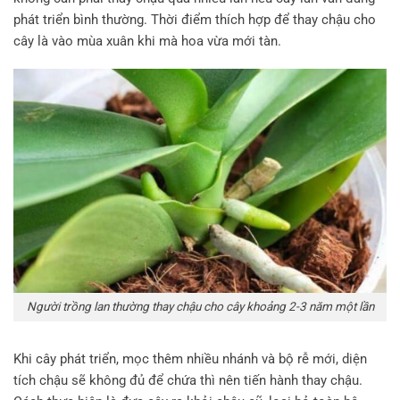
phát triển bình thường. Thời điểm thích hợp để thay chậu cho
cây là vào mùa xuân khi mà hoa vừa mới tàn.
Người trồng lan thường thay chậu cho cây khoảng 2-3 năm một lần
Khi cây phát triển, mọc thêm nhiều nhánh và bộ rễ mới, diện
tích chậu sẽ không đủ để chứa thì nên tiến hành thay chậu.