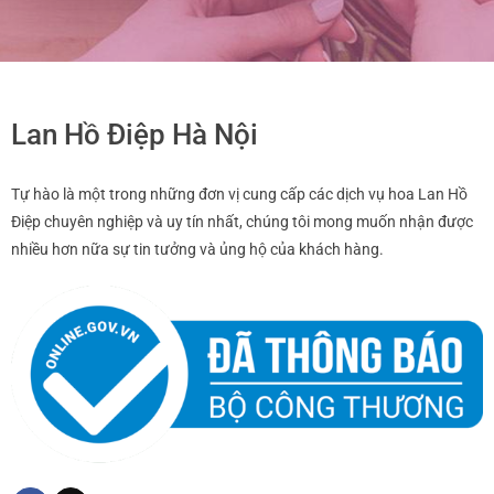
Lan Hồ Điệp Hà Nội
Tự hào là một trong những đơn vị cung cấp các dịch vụ hoa Lan Hồ
Điệp chuyên nghiệp và uy tín nhất, chúng tôi mong muốn nhận được
nhiều hơn nữa sự tin tưởng và ủng hộ của khách hàng.