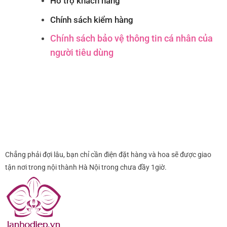
Hỗ trợ khách hàng
Chính sách kiểm hàng
Chính sách bảo vệ thông tin cá nhân của
người tiêu dùng
Chẳng phải đợi lâu, bạn chỉ cần điện đặt hàng và hoa sẽ được giao
tận nơi trong nội thành Hà Nội trong chưa đầy 1giờ.