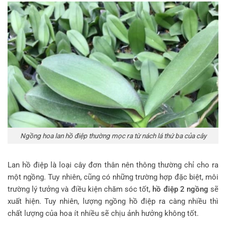
Ngồng hoa lan hồ điệp thường mọc ra từ nách lá thứ ba của cây
Lan hồ điệp là loại cây đơn thân nên thông thường chỉ cho ra
một ngồng. Tuy nhiên, cũng có những trường hợp đặc biệt, môi
trường lý tưởng và điều kiện chăm sóc tốt,
hồ điệp 2 ngồng
sẽ
xuất hiện. Tuy nhiên, lượng ngồng hồ điệp ra càng nhiều thì
chất lượng của hoa ít nhiều sẽ chịu ảnh hưởng không tốt.