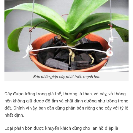
Bón phân giúp cây phát triển mạnh hơn
Cây được trồng trong giá thể, thường là than, vỏ cây, vỏ thông
nên không giữ được độ ẩm và chất dinh dưỡng như trồng trong
đất. Chính vì vậy, bạn cần dùng phân bón riêng cho cây với tỷ lệ
nhất định.
Loại phân bón được khuyến khích dùng cho lan hồ điệp là