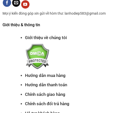
Mọi ý kiến đóng góp xin gửi về hòm thư: lanhodiep583@gmail.com
Giới thiệu & thông tin
Giới thiệu về chúng tôi
Hướng dẫn mua hàng
Hướng dẫn thanh toán
Chính sách giao hàng
Chính sách đổi trả hàng