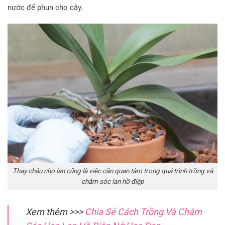
nước để phun cho cây.
Thay chậu cho lan cũng là việc cần quan tâm trong quá trình trồng và
chăm sóc lan hồ điệp
Xem thêm >>>
Chia Sẻ Cách Trồng Và Chăm