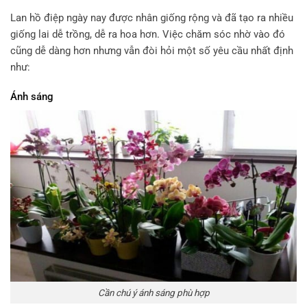
Lan hồ điệp ngày nay được nhân giống rộng và đã tạo ra nhiều
giống lai dễ trồng, dễ ra hoa hơn. Việc chăm sóc nhờ vào đó
cũng dễ dàng hơn nhưng vẫn đòi hỏi một số yêu cầu nhất định
như:
Ánh sáng
Cần chú ý ánh sáng phù hợp