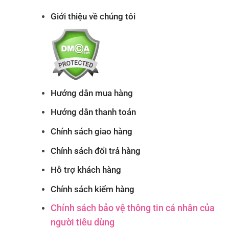
Giới thiệu về chúng tôi
Hướng dẫn mua hàng
Hướng dẫn thanh toán
Chính sách giao hàng
Chính sách đổi trả hàng
Hỗ trợ khách hàng
Chính sách kiểm hàng
Chính sách bảo vệ thông tin cá nhân của
người tiêu dùng