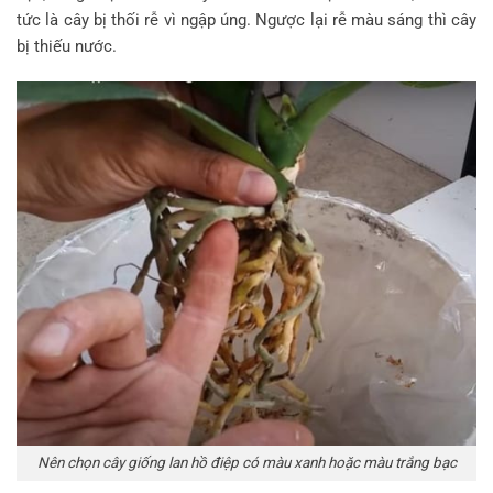
tức là cây bị thối rễ vì ngập úng. Ngược lại rễ màu sáng thì cây
bị thiếu nước.
Nên chọn cây giống lan hồ điệp có màu xanh hoặc màu trắng bạc