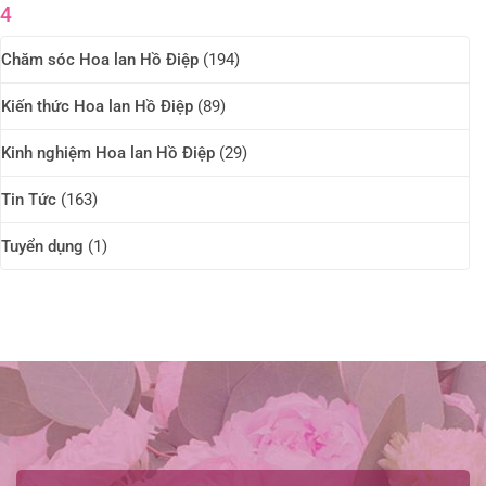
4
Chăm sóc Hoa lan Hồ Điệp
(194)
Kiến thức Hoa lan Hồ Điệp
(89)
Kinh nghiệm Hoa lan Hồ Điệp
(29)
Tin Tức
(163)
Tuyển dụng
(1)