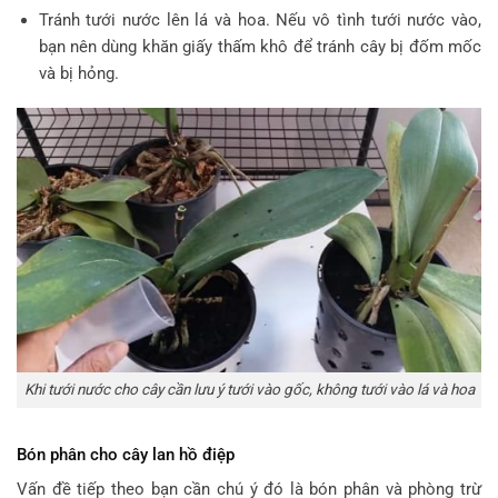
Tránh tưới nước lên lá và hoa. Nếu vô tình tưới nước vào,
bạn nên dùng khăn giấy thấm khô để tránh cây bị đốm mốc
và bị hỏng.
Khi tưới nước cho cây cần lưu ý tưới vào gốc, không tưới vào lá và hoa
Bón phân cho cây lan hồ điệp
Vấn đề tiếp theo bạn cần chú ý đó là bón phân và phòng trừ