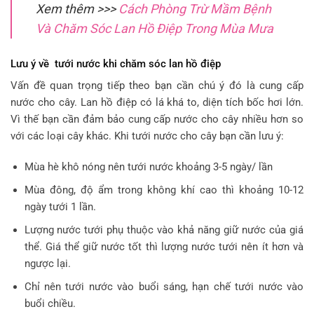
Xem thêm >>>
Cách Phòng Trừ Mầm Bệnh
Và Chăm Sóc Lan Hồ Điệp Trong Mùa Mưa
Lưu ý về tưới nước khi chăm sóc lan hồ điệp
Vấn đề quan trọng tiếp theo bạn cần chú ý đó là cung cấp
nước cho cây. Lan hồ điệp có lá khá to, diện tích bốc hơi lớn.
Vì thế bạn cần đảm bảo cung cấp nước cho cây nhiều hơn so
với các loại cây khác. Khi tưới nước cho cây bạn cần lưu ý:
Mùa hè khô nóng nên tưới nước khoảng 3-5 ngày/ lần
Mùa đông, độ ẩm trong không khí cao thì khoảng 10-12
ngày tưới 1 lần.
Lượng nước tưới phụ thuộc vào khả năng giữ nước của giá
thể. Giá thể giữ nước tốt thì lượng nước tưới nên ít hơn và
ngược lại.
Chỉ nên tưới nước vào buổi sáng, hạn chế tưới nước vào
buổi chiều.