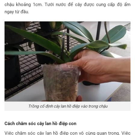
chậu khoảng 1cm. Tưới nước để cây được cung cấp độ ẩm
ngay từ đầu.
Trồng cố định cây lan hồ điệp vào trong chậu
Cách chăm sóc cây lan hồ điệp con
Việc chăm sóc cây lan hồ điệp con vô cùng quan trọng. Việc