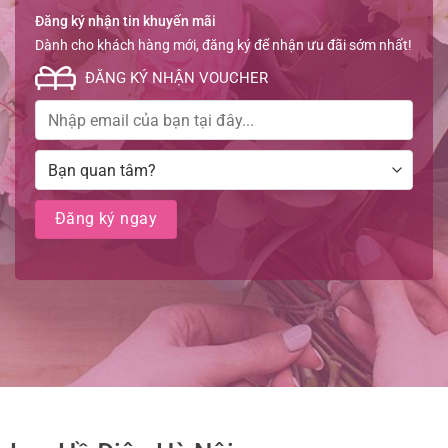
Đăng ký nhận tin khuyến mãi
Dành cho khách hàng mới, đăng ký để nhận ưu đãi sớm nhất!
ĐĂNG KÝ NHẬN VOUCHER