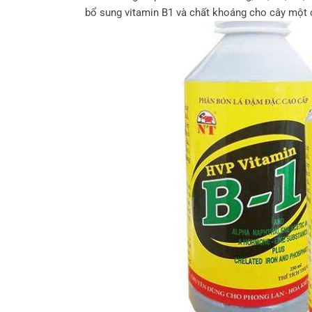
bổ sung vitamin B1 và chất khoáng cho cây một 