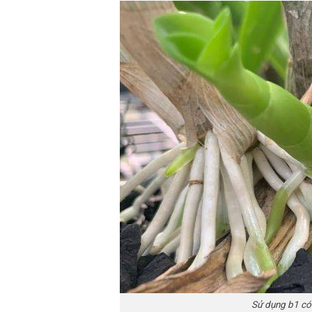
Sử dụng b1 có 