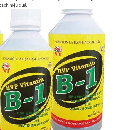
cách hiệu quả.