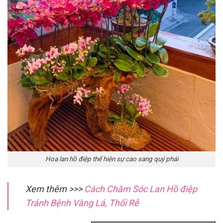
Hoa lan hồ điệp thể hiện sự cao sang quý phái
Xem thêm >>>
Cách Chăm Sóc Lan Hồ điệp
Tránh Bệnh Vàng Lá, Thối Rễ