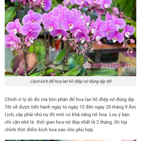
Cách kích để hoa lan hồ điệp nở đúng dịp tết
Chính vì lý dó đó mà bón phân để hoa lan hồ điệp nớ đúng dịp
Têt sẽ được tiến hành ngày từ ngày 15 đến ngày 20 tháng 9 Âm
Lịch, cây phải nhú nụ thì mới có khả năng nở hoa. Lưu ý bạn
chỉ cần nhớ là thời gian hoa nở đẹp nhất là 2 tháng, rồi tùy
chỉnh thời điểm kích hoa sao cho phù hợp.