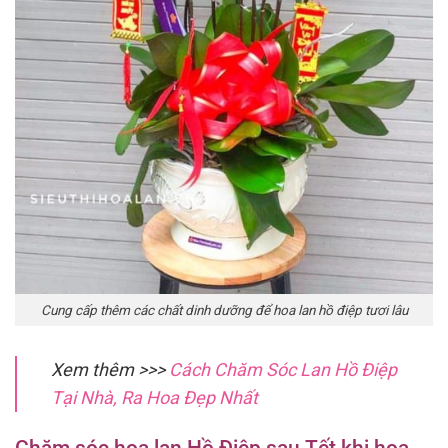
Cung cấp thêm các chất dinh dưỡng để hoa lan hồ điệp tươi lâu
Xem thêm >>>
Cách Chăm Sóc Lan Hồ Điệp
Tại Nhà, Ra Hoa Đẹp Nhất