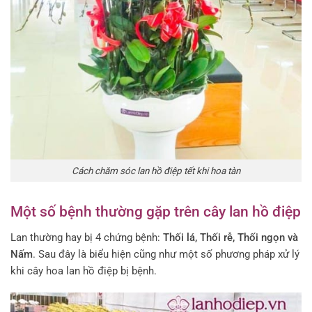
Cách chăm sóc lan hồ điệp tết khi hoa tàn
Một số bệnh thường gặp trên cây lan hồ điệp
Lan thường hay bị 4 chứng bệnh:
Thối lá, Thối rễ, Thối ngọn và
Nấm
. Sau đây là biểu hiện cũng như một số phương pháp xử lý
khi cây hoa lan hồ điệp bị bệnh.