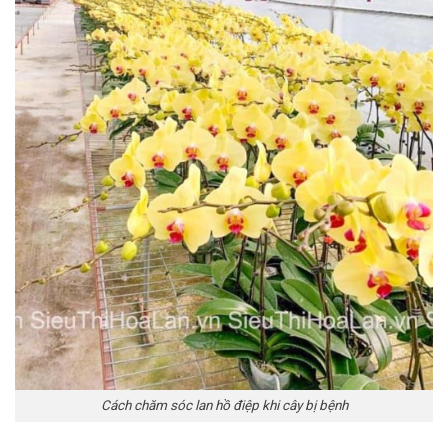
Cách chăm sóc lan hồ điệp khi cây bị bệnh