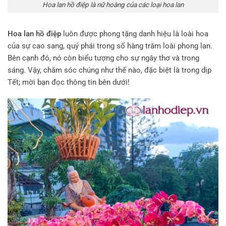
Hoa lan hồ điệp là nữ hoàng của các loại hoa lan
Hoa lan hồ điệp
luôn được phong tặng danh hiệu là loài hoa
của sự cao sang, quý phái trong số hàng trăm loài phong lan.
Bên cạnh đó, nó còn biểu tượng cho sự ngây thơ và trong
sáng. Vậy, chăm sóc chúng như thế nào, đặc biệt là trong dịp
Tết; mời bạn đọc thông tin bên dưới!