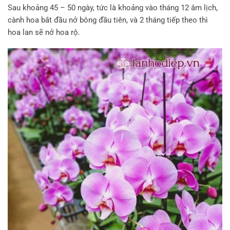
Sau khoảng 45 – 50 ngày, tức là khoảng vào tháng 12 âm lịch,
cành hoa bắt đầu nở bông đầu tiên, và 2 tháng tiếp theo thì
hoa lan sẽ nở hoa rộ.