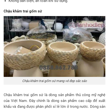
Không dẫn điện, an toàn khi sử dụng.
Chậu khảm trai gốm sứ
Chậu khảm trai gốm sứ mang vẻ đẹp sắc sảo
Chậu khảm trai gốm sứ là dòng sản phẩm thủ công mỹ nghệ
của Việt Nam. Đây chính là dòng sản phẩm cao cấp để xuất
khẩu và đang được phân phối sỉ lẻ lớn ở trong nước. Dòng sản