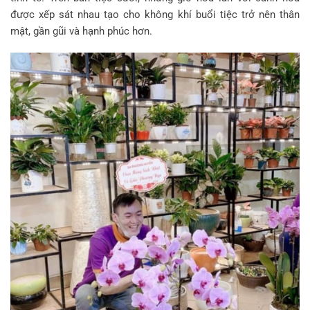
được xếp sát nhau tạo cho không khí buổi tiệc trở nên thân
mật, gần gũi và hạnh phúc hơn.