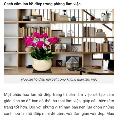
Cách cắm lan hồ điệp trong phòng làm việc
Hoa lan hồ điệp nổi bật trong không gian làm việc
Một chậu hoa lan hồ điệp trang trí bàn làm việc sẽ tạo cảm
giác bình an để bạn có thể thư thái làm việc, giúp cải thiện tâm
trạng tốt hơn. Đối với những vị trí này, bạn nên lựa chọn những
cành hoa lan hồ điệp mini để cắm, vừa đơn giản vừa đẹp. Màu