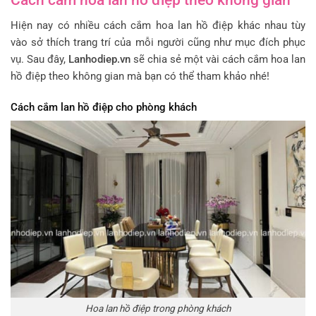
Hiện nay có nhiều cách cắm hoa lan hồ điệp khác nhau tùy
vào sở thích trang trí của mỗi người cũng như mục đích phục
vụ. Sau đây,
Lanhodiep.vn
sẽ chia sẻ một vài cách cắm hoa lan
hồ điệp theo không gian mà bạn có thể tham khảo nhé!
Cách cắm lan hồ điệp cho phòng khách
Hoa lan hồ điệp trong phòng khách