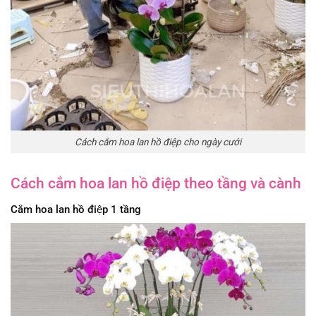
Cách cắm hoa lan hồ điệp cho ngày cưới
Cách cắm hoa lan hồ điệp theo tầng và cành
Cắm hoa lan hồ điệp 1 tầng