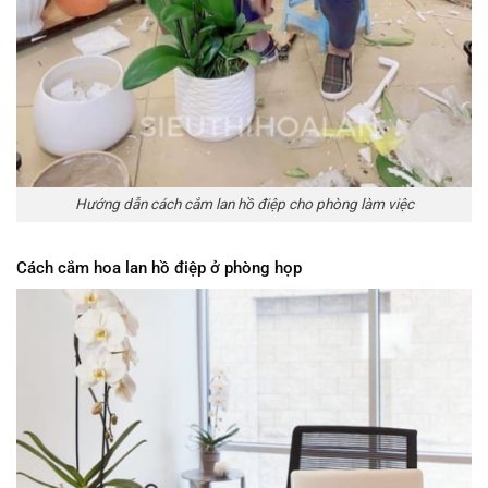
Hướng dẫn cách cắm lan hồ điệp cho phòng làm việc
Cách cắm hoa lan hồ điệp ở phòng họp