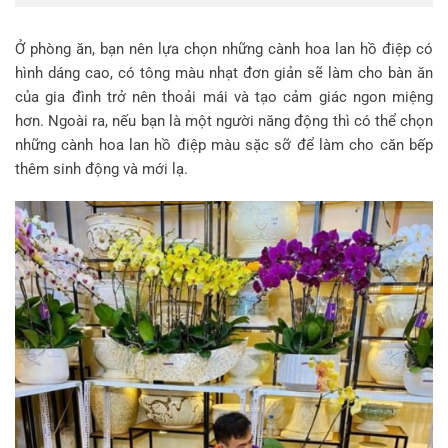
Ở phòng ăn, bạn nên lựa chọn những cành hoa lan hồ điệp có
hình dáng cao, có tông màu nhạt đơn giản sẽ làm cho bàn ăn
của gia đình trở nên thoải mái và tạo cảm giác ngon miệng
hơn. Ngoài ra, nếu bạn là một người năng động thì có thể chọn
những cành hoa lan hồ điệp màu sặc sỡ để làm cho căn bếp
thêm sinh động và mới lạ.