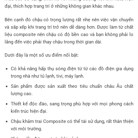
đại, thích hợp trang trí ở những không gian khác nhau.
Bên cạnh đó chậu có trọng lượng rất nhẹ nên việc vận chuyển
và sắp xếp khi trang trí trở nên dễ dàng hơn. Được làm từ chất
liệu composite nên chậu có độ bền cao và bạn không phải lo
lắng đến việc phải thay chậu trong thời gian dài.
Dưới đây là một số ưu điểm nổi bật:
Có khả năng hấp thụ sóng điện từ từ các đồ điện gia dụng
trong nhà như tủ lạnh, tivi, máy lạnh.
Sản phẩm được sản xuất theo tiêu chuẩn châu Âu chất
lượng cao.
Thiết kế độc đáo, sang trọng phù hợp với mọi phong cách
kiến trúc hiện đại.
Chậu khảm trai Composite có thể tái sử dụng, rất thân thiện
với môi trường.