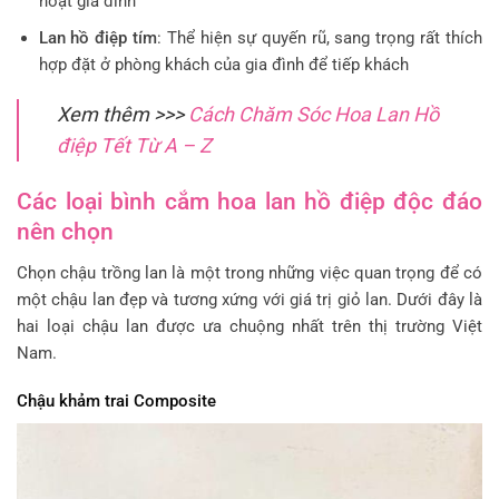
hoạt gia đình
Lan hồ điệp tím
: Thể hiện sự quyến rũ, sang trọng rất thích
hợp đặt ở phòng khách của gia đình để tiếp khách
Xem thêm >>>
Cách Chăm Sóc Hoa Lan Hồ
điệp Tết Từ A – Z
Các loại bình cắm hoa lan hồ điệp độc đáo
nên chọn
Chọn chậu trồng lan là một trong những việc quan trọng để có
một chậu lan đẹp và tương xứng với giá trị giỏ lan. Dưới đây là
hai loại chậu lan được ưa chuộng nhất trên thị trường Việt
Nam.
Chậu khảm trai Composite