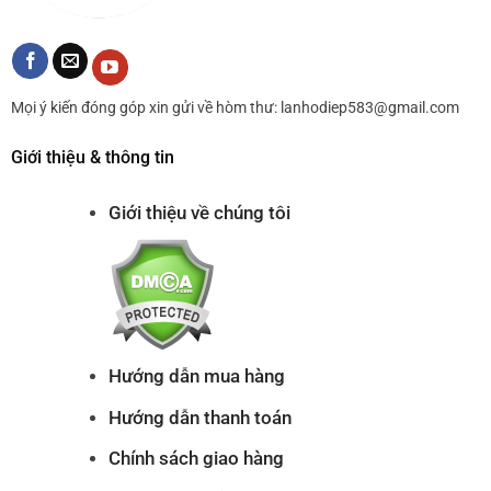
Mọi ý kiến đóng góp xin gửi về hòm thư: lanhodiep583@gmail.com
Giới thiệu & thông tin
Giới thiệu về chúng tôi
Hướng dẫn mua hàng
Hướng dẫn thanh toán
Chính sách giao hàng