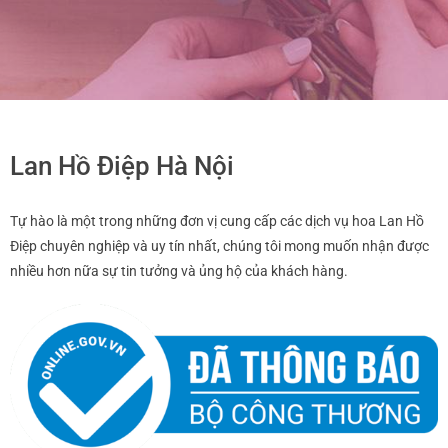
Lan Hồ Điệp Hà Nội
Tự hào là một trong những đơn vị cung cấp các dịch vụ hoa Lan Hồ
Điệp chuyên nghiệp và uy tín nhất, chúng tôi mong muốn nhận được
nhiều hơn nữa sự tin tưởng và ủng hộ của khách hàng.