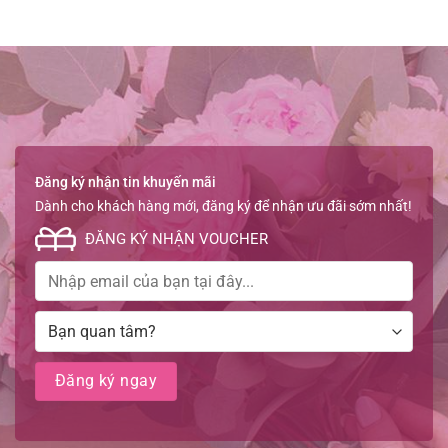
Đăng ký nhận tin khuyến mãi
Dành cho khách hàng mới, đăng ký để nhận ưu đãi sớm nhất!
ĐĂNG KÝ NHẬN VOUCHER