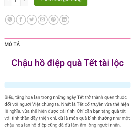
MÔ TẢ
Chậu hồ điệp quà Tết tài lộc
Biếu, tặng hoa lan trong những ngày Tết trở thành quen thuộc
đối với người Việt chúng ta. Nhất là Tết cổ truyền vừa thể hiện
lễ nghĩa, vừa thể hiện được cái tình. Chỉ cần bạn tặng quà tết
với tinh thần đầy thiện chí, dù là món quà bình thường như một
chậu hoa lan hồ điệp cũng đã đủ làm ấm lòng người nhận.