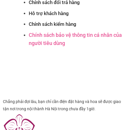
Chính sách đổi trả hàng
Hỗ trợ khách hàng
Chính sách kiểm hàng
Chính sách bảo vệ thông tin cá nhân của
người tiêu dùng
Chẳng phải đợi lâu, bạn chỉ cần điện đặt hàng và hoa sẽ được giao
tận nơi trong nội thành Hà Nội trong chưa đầy 1giờ.