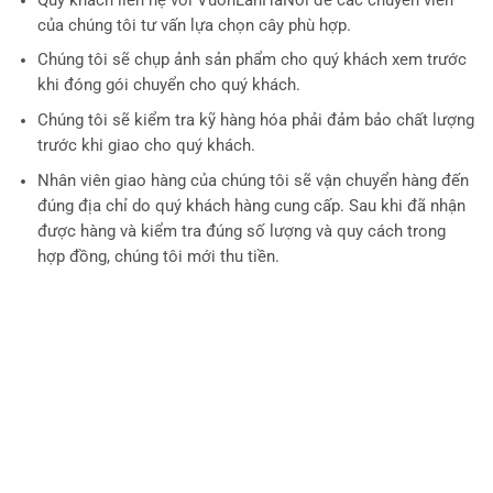
Quý khách liên hệ với VuonLanHaNoi để các chuyên viên
của chúng tôi tư vấn lựa chọn cây phù hợp.
Chúng tôi sẽ chụp ảnh sản phẩm cho quý khách xem trước
khi đóng gói chuyển cho quý khách.
Chúng tôi sẽ kiểm tra kỹ hàng hóa phải đảm bảo chất lượng
trước khi giao cho quý khách.
Nhân viên giao hàng của chúng tôi sẽ vận chuyển hàng đến
đúng địa chỉ do quý khách hàng cung cấp. Sau khi đã nhận
được hàng và kiểm tra đúng số lượng và quy cách trong
hợp đồng, chúng tôi mới thu tiền.