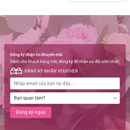
Đăng ký nhận tin khuyến mãi
Dành cho khách hàng mới, đăng ký để nhận ưu đãi sớm nhất!
ĐĂNG KÝ NHẬN VOUCHER