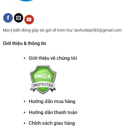
Mọi ý kiến đóng góp xin gửi về hòm thư: lanhodiep583@gmail.com
Giới thiệu & thông tin
Giới thiệu về chúng tôi
Hướng dẫn mua hàng
Hướng dẫn thanh toán
Chính sách giao hàng