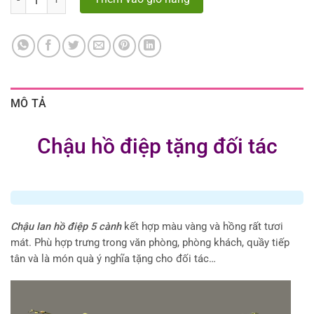
MÔ TẢ
Chậu hồ điệp tặng đối tác
Chậu lan hồ điệp 5 cành
kết hợp màu vàng và hồng rất tươi
mát. Phù hợp trưng trong văn phòng, phòng khách, quầy tiếp
tân và là món quà ý nghĩa tặng cho đối tác…