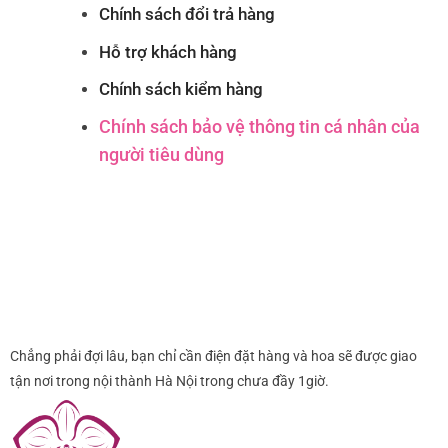
Chính sách đổi trả hàng
Hỗ trợ khách hàng
Chính sách kiểm hàng
Chính sách bảo vệ thông tin cá nhân của
người tiêu dùng
Chẳng phải đợi lâu, bạn chỉ cần điện đặt hàng và hoa sẽ được giao
tận nơi trong nội thành Hà Nội trong chưa đầy 1giờ.