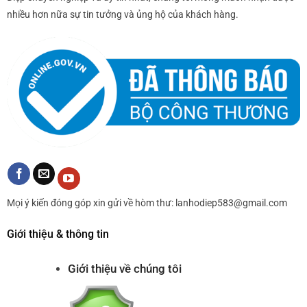
nhiều hơn nữa sự tin tưởng và ủng hộ của khách hàng.
Mọi ý kiến đóng góp xin gửi về hòm thư: lanhodiep583@gmail.com
Giới thiệu & thông tin
Giới thiệu về chúng tôi