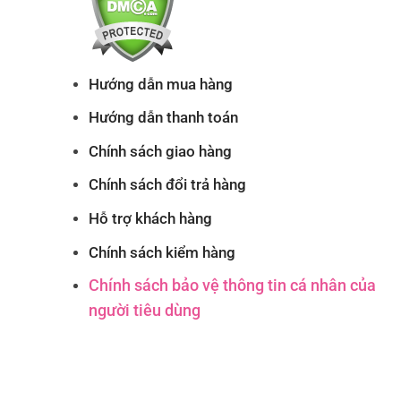
Hướng dẫn mua hàng
Hướng dẫn thanh toán
Chính sách giao hàng
Chính sách đổi trả hàng
Hỗ trợ khách hàng
Chính sách kiểm hàng
Chính sách bảo vệ thông tin cá nhân của
người tiêu dùng