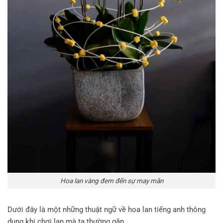
Hoa lan vàng đem đến sự may mắn
Dưới đây là một những thuật ngữ về hoa lan tiếng anh thông
dụng khi chơi lan mà ta thường gặp.