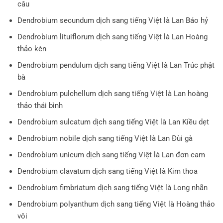
câu
Dendrobium secundum dịch sang tiếng Việt là Lan Báo hỷ
Dendrobium lituiflorum dịch sang tiếng Việt là Lan Hoàng
thảo kèn
Dendrobium pendulum dịch sang tiếng Việt là Lan Trúc phật
bà
Dendrobium pulchellum dịch sang tiếng Việt là Lan hoàng
thảo thái bình
Dendrobium sulcatum dịch sang tiếng Việt là Lan Kiều dẹt
Dendrobium nobile dịch sang tiếng Việt là Lan Đùi gà
Dendrobium unicum dịch sang tiếng Việt là Lan đơn cam
Dendrobium clavatum dịch sang tiếng Việt là Kim thoa
Dendrobium fimbriatum dịch sang tiếng Việt là Long nhãn
Dendrobium polyanthum dịch sang tiếng Việt là Hoàng thảo
vôi