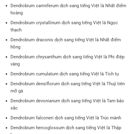
Dendrobium cariniferum dịch sang tiếng Việt là Nhất điểm
hoàng
Dendrobium crystallinum dịch sang tiếng Việt là Ngọc
thạch
Dendrobium draconis dịch sang tiếng Việt là Nhất điểm
hồng
Dendrobium chrysanthum dịch sang tiếng Việt là Phi điệp
vàng
Dendrobium cumulatum dịch sang tiếng Việt là Tích tụ
Dendrobium densiflorum dịch sang tiếng Việt là Thuỷ tiên
mỡ gà
Dendrobium devonianum dịch sang tiếng Việt là Tam bảo
sắc
Dendrobium falconeri dịch sang tiếng Việt là Trúc mành
Dendrobium hercoglossum dịch sang tiếng Việt là Thập