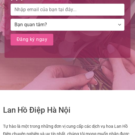
Lan Hồ Điệp Hà Nội
Tự hào là một trong những đơn vị cung cấp các dịch vụ hoa Lan Hồ
Điệp chuyên nghiệp và uy tín nhất, chúng tôi mong muốn nhận được