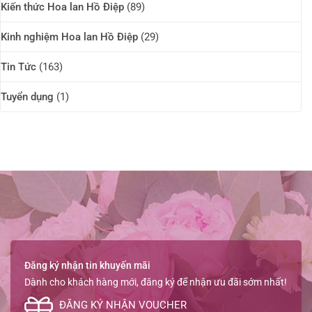
Kiến thức Hoa lan Hồ Điệp
(89)
Kinh nghiệm Hoa lan Hồ Điệp
(29)
Tin Tức
(163)
Tuyển dụng
(1)
Đăng ký nhận tin khuyến mãi
Dành cho khách hàng mới, đăng ký để nhận ưu đãi sớm nhất!
ĐĂNG KÝ NHẬN VOUCHER