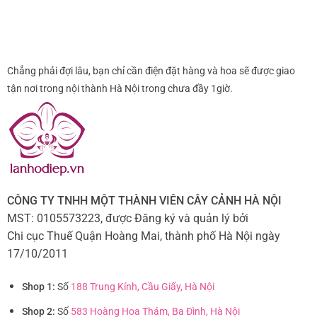
Chẳng phải đợi lâu, bạn chỉ cần điện đặt hàng và hoa sẽ được giao
tận nơi trong nội thành Hà Nội trong chưa đầy 1giờ.
CÔNG TY TNHH MỘT THÀNH VIÊN CÂY CẢNH HÀ NỘI
MST: 0105573223, được Đăng ký và quản lý bởi
Chi cục Thuế Quận Hoàng Mai, thành phố Hà Nội ngày
17/10/2011
Shop 1:
Số
188 Trung Kính, Cầu Giấy, Hà Nội
Shop 2:
Số
583 Hoàng Hoa Thám, Ba Đình, Hà Nội