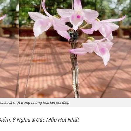
hâu là một trong những loại lan phi điệp
Điểm, Ý Nghĩa & Các Mẫu Hot Nhất