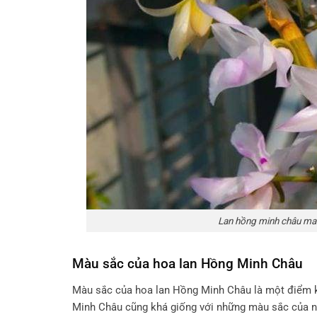
Lan hồng minh châu man
Màu sắc của hoa lan Hồng Minh Châu
Màu sắc của hoa lan Hồng Minh Châu là một điểm kh
Minh Châu cũng khá giống với những màu sắc của nh