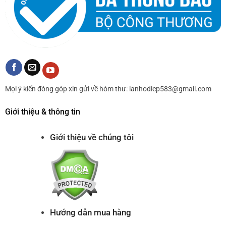
Mọi ý kiến đóng góp xin gửi về hòm thư: lanhodiep583@gmail.com
Giới thiệu & thông tin
Giới thiệu về chúng tôi
Hướng dẫn mua hàng