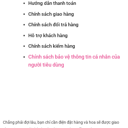
Hướng dẫn thanh toán
Chính sách giao hàng
Chính sách đổi trả hàng
Hỗ trợ khách hàng
Chính sách kiểm hàng
Chính sách bảo vệ thông tin cá nhân của
người tiêu dùng
Chẳng phải đợi lâu, bạn chỉ cần điện đặt hàng và hoa sẽ được giao