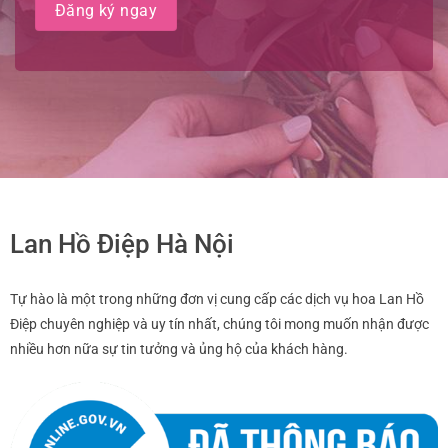
Lan Hồ Điệp Hà Nội
Tự hào là một trong những đơn vị cung cấp các dịch vụ hoa Lan Hồ
Điệp chuyên nghiệp và uy tín nhất, chúng tôi mong muốn nhận được
nhiều hơn nữa sự tin tưởng và ủng hộ của khách hàng.