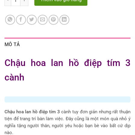
MÔ TẢ
Chậu hoa lan hồ điệp tím 3
cành
Chậu hoa lan hồ điệp tím 3
cành tuy đơn giản nhưng rất thuận
tiện để trang trí bàn làm việc. Đây cũng là một món quà nhỏ ý
nghĩa tặng người thân, người yêu hoặc bạn bè vào bất cứ dịp
nào.