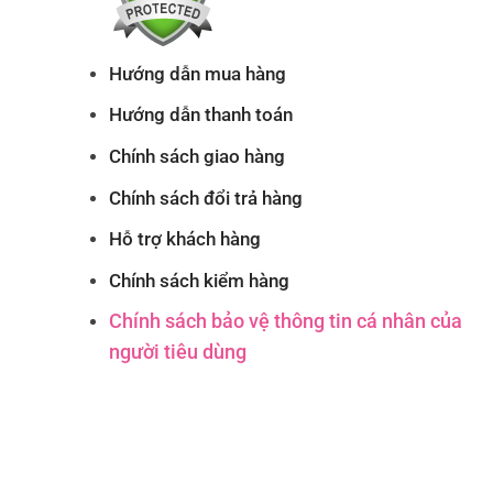
Hướng dẫn mua hàng
Hướng dẫn thanh toán
Chính sách giao hàng
Chính sách đổi trả hàng
Hỗ trợ khách hàng
Chính sách kiểm hàng
Chính sách bảo vệ thông tin cá nhân của
người tiêu dùng