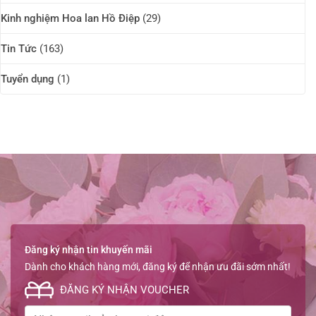
Kinh nghiệm Hoa lan Hồ Điệp
(29)
Tin Tức
(163)
Tuyển dụng
(1)
Đăng ký nhận tin khuyến mãi
Dành cho khách hàng mới, đăng ký để nhận ưu đãi sớm nhất!
ĐĂNG KÝ NHẬN VOUCHER