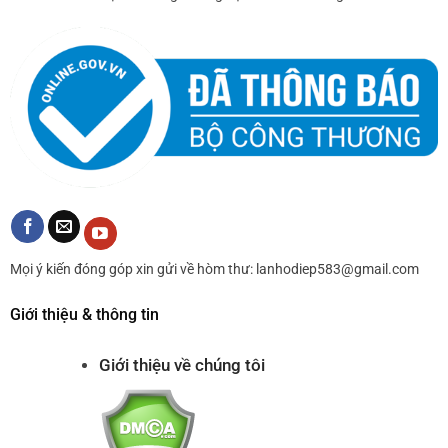
Mọi ý kiến đóng góp xin gửi về hòm thư: lanhodiep583@gmail.com
Giới thiệu & thông tin
Giới thiệu về chúng tôi