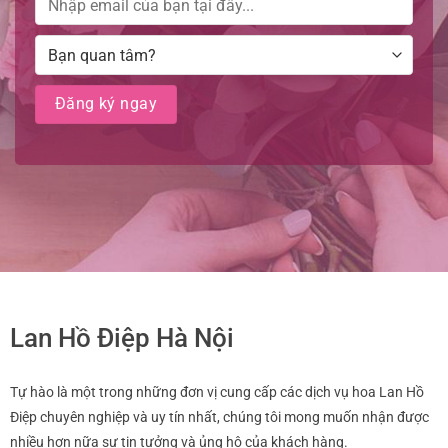
Lan Hồ Điệp Hà Nội
Tự hào là một trong những đơn vị cung cấp các dịch vụ hoa Lan Hồ
Điệp chuyên nghiệp và uy tín nhất, chúng tôi mong muốn nhận được
nhiều hơn nữa sự tin tưởng và ủng hộ của khách hàng.