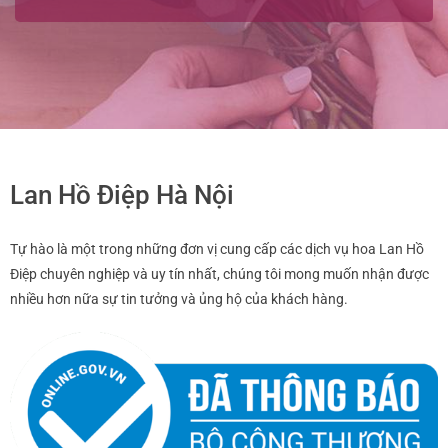
Lan Hồ Điệp Hà Nội
Tự hào là một trong những đơn vị cung cấp các dịch vụ hoa Lan Hồ
Điệp chuyên nghiệp và uy tín nhất, chúng tôi mong muốn nhận được
nhiều hơn nữa sự tin tưởng và ủng hộ của khách hàng.