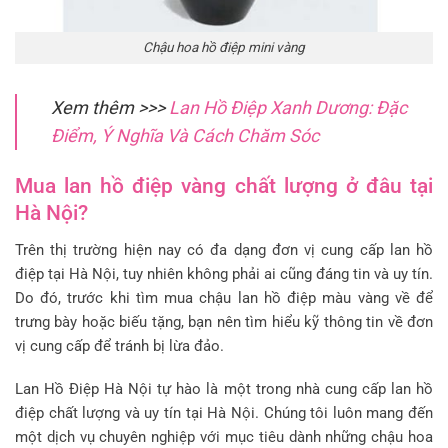
Chậu hoa hồ điệp mini vàng
Xem thêm >>>
Lan Hồ Điệp Xanh Dương: Đặc
Điểm, Ý Nghĩa Và Cách Chăm Sóc
Mua lan hồ điệp vàng chất lượng ở đâu tại
Hà Nội?
Trên thị trường hiện nay có đa dạng đơn vị cung cấp lan hồ
điệp tại Hà Nội, tuy nhiên không phải ai cũng đáng tin và uy tín.
Do đó, trước khi tìm mua chậu lan hồ điệp màu vàng về để
trưng bày hoặc biếu tặng, bạn nên tìm hiểu kỹ thông tin về đơn
vị cung cấp để tránh bị lừa đảo.
Lan Hồ Điệp Hà Nội tự hào là một trong nhà cung cấp lan hồ
điệp chất lượng và uy tín tại Hà Nội. Chúng tôi luôn mang đến
một dịch vụ chuyên nghiệp với mục tiêu dành những chậu hoa