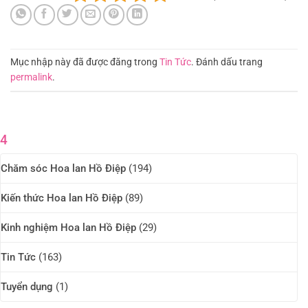
Mục nhập này đã được đăng trong
Tin Tức
. Đánh dấu trang
permalink
.
4
Chăm sóc Hoa lan Hồ Điệp
(194)
Kiến thức Hoa lan Hồ Điệp
(89)
Kinh nghiệm Hoa lan Hồ Điệp
(29)
Tin Tức
(163)
Tuyển dụng
(1)