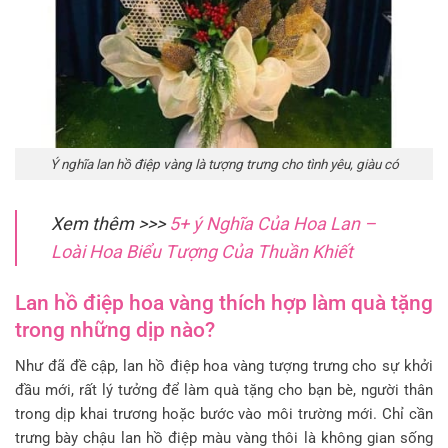
Ý nghĩa lan hồ điệp vàng là tượng trưng cho tình yêu, giàu có
Xem thêm >>>
5+ ý Nghĩa Của Hoa Lan –
Loài Hoa Biểu Tượng Của Thuần Khiết
Lan hồ điệp hoa vàng thích hợp làm quà tặng
trong những dịp nào?
Như đã đề cập, lan hồ điệp hoa vàng tượng trưng cho sự khởi
đầu mới, rất lý tưởng để làm quà tặng cho bạn bè, người thân
trong dịp khai trương hoặc bước vào môi trường mới. Chỉ cần
trưng bày chậu lan hồ điệp màu vàng thôi là không gian sống