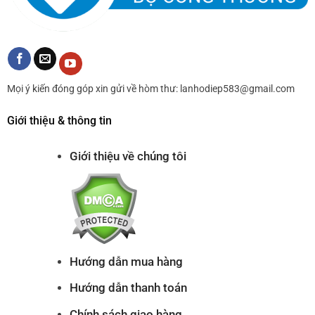
Mọi ý kiến đóng góp xin gửi về hòm thư: lanhodiep583@gmail.com
Giới thiệu & thông tin
Giới thiệu về chúng tôi
Hướng dẫn mua hàng
Hướng dẫn thanh toán
Chính sách giao hàng