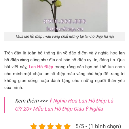
Mua lan hồ điệp màu vàng chất lượng tại lan hồ điệp hà nội
Trên đây là toàn bộ thông tin về đặc điểm và ý nghĩa hoa
lan
hồ điệp vàng
cũng như địa chỉ bán hồ điệp uy tín, đáng tin. Qua
bài viết này,
Lan Hồ Điệp
mong rằng các bạn có thể lựa chọn
cho mình một chậu lan hồ điệp màu vàng phù hợp để trang trí
không gian sống hoặc dành tặng cho những người thân yêu
của mình.
Xem thêm >>>
Ý Nghĩa Hoa Lan Hồ Điệp Là
Gì? 20+ Mẫu Lan Hồ Điệp Giàu Ý Nghĩa
5/5 - (1 bình chọn)