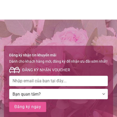
Đăng ký nhận tin khuyến mãi
Dành cho khách hàng mới, đăng ký để nhận ưu đãi sớm nhất!
ĐĂNG KÝ NHẬN VOUCHER