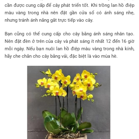
cần được cung cấp để cây phát triển tốt. Khi trồng lan hồ điệp
màu vàng trong nhà nên đặt gần cửa sổ có ánh sáng nhẹ,
nhưng tránh ánh nắng gắt trực tiếp vào cây.
Bạn cũng có thể cung cấp cho cây bằng ánh sáng nhân tạo.
Nên đặt đèn ở trên của cây và phát sáng ít nhất 12 đến 16 giờ
mỗi ngày. Nếu bạn nuôi lan hồ điệp màu vàng trong nhà kính,
hãy che chắn cho cây bằng vải, đặc biệt là vào mùa hè.