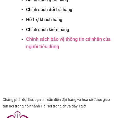
Chính sách đổi trả hàng
Hỗ trợ khách hàng
Chính sách kiểm hàng
Chính sách bảo vệ thông tin cá nhân của
người tiêu dùng
Chẳng phải đợi lâu, bạn chỉ cần điện đặt hàng và hoa sẽ được giao
tận nơi trong nội thành Hà Nội trong chưa đầy 1giờ.