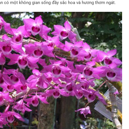
ạn có một không gian sống đầy sắc hoa và hương thơm ngát.