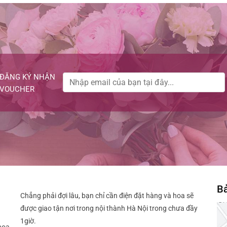
ĐĂNG KÝ NHẬN
VOUCHER
Bả
Chẳng phải đợi lâu, bạn chỉ cần điện đặt hàng và hoa sẽ
được giao tận nơi trong nội thành Hà Nội trong chưa đầy
1giờ.