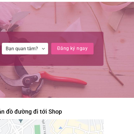
n đồ đường đi tới Shop