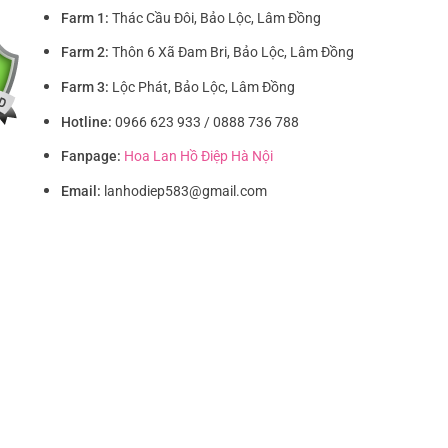
Farm 1:
Thác Cầu Đôi, Bảo Lộc, Lâm Đồng
Farm 2:
Thôn 6 Xã Đam Bri, Bảo Lộc, Lâm Đồng
Farm 3:
Lộc Phát, Bảo Lộc, Lâm Đồng
Hotline:
0966 623 933 / 0888 736 788
Fanpage:
Hoa Lan Hồ Điệp Hà Nội
Email:
lanhodiep583@gmail.com