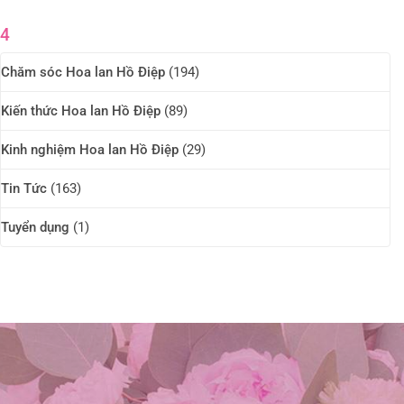
4
Chăm sóc Hoa lan Hồ Điệp
(194)
Kiến thức Hoa lan Hồ Điệp
(89)
Kinh nghiệm Hoa lan Hồ Điệp
(29)
Tin Tức
(163)
Tuyển dụng
(1)