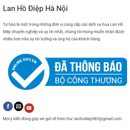
Lan Hồ Điệp Hà Nội
Tự hào là một trong những đơn vị cung cấp các dịch vụ hoa Lan Hồ
Điệp chuyên nghiệp và uy tín nhất, chúng tôi mong muốn nhận được
nhiều hơn nữa sự tin tưởng và ủng hộ của khách hàng.
Mọi ý kiến đóng góp xin gửi về hòm thư: lanhodiep583@gmail.com