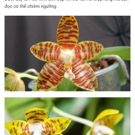
đọc có thể chiêm ngưỡng: