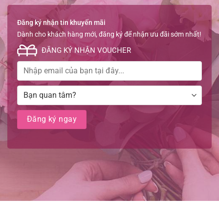
Đăng ký nhận tin khuyến mãi
Dành cho khách hàng mới, đăng ký để nhận ưu đãi sớm nhất!
ĐĂNG KÝ NHẬN VOUCHER