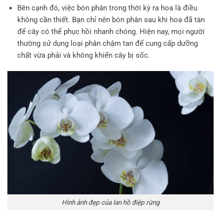
Bên cạnh đó, việc bón phân trong thời kỳ ra hoa là điều
không cần thiết. Bạn chỉ nên bón phân sau khi hoa đã tàn
để cây có thể phục hồi nhanh chóng. Hiện nay, mọi người
thường sử dụng loại phân chậm tan để cung cấp dưỡng
chất vừa phải và không khiến cây bị sốc.
Hình ảnh đẹp của lan hồ điệp rừng