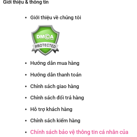
Giới thiệu & thông tin
Giới thiệu về chúng tôi
Hướng dẫn mua hàng
Hướng dẫn thanh toán
Chính sách giao hàng
Chính sách đổi trả hàng
Hỗ trợ khách hàng
Chính sách kiểm hàng
Chính sách bảo vệ thông tin cá nhân của