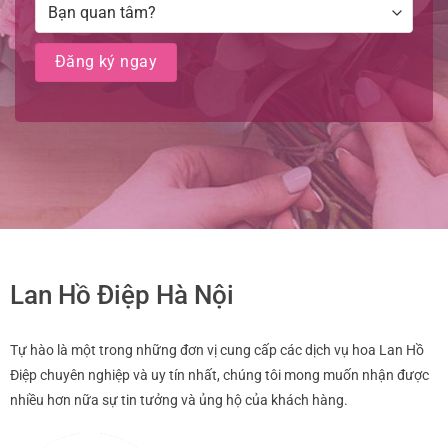
Lan Hồ Điệp Hà Nội
Tự hào là một trong những đơn vị cung cấp các dịch vụ hoa Lan Hồ
Điệp chuyên nghiệp và uy tín nhất, chúng tôi mong muốn nhận được
nhiều hơn nữa sự tin tưởng và ủng hộ của khách hàng.