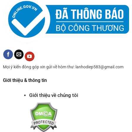
Mọi ý kiến đóng góp xin gửi về hòm thư: lanhodiep583@gmail.com
Giới thiệu & thông tin
Giới thiệu về chúng tôi