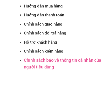
Hướng dẫn mua hàng
Hướng dẫn thanh toán
Chính sách giao hàng
Chính sách đổi trả hàng
Hỗ trợ khách hàng
Chính sách kiểm hàng
Chính sách bảo vệ thông tin cá nhân của
người tiêu dùng