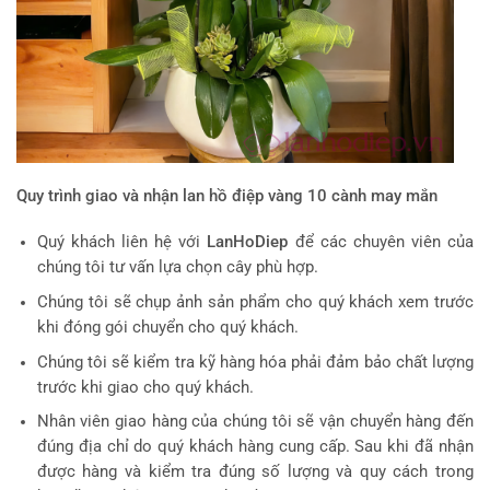
Quy trình giao và nhận lan hồ điệp vàng 10 cành may mắn
Quý khách liên hệ với
LanHoDiep
để các chuyên viên của
chúng tôi tư vấn lựa chọn cây phù hợp.
Chúng tôi sẽ chụp ảnh sản phẩm cho quý khách xem trước
khi đóng gói chuyển cho quý khách.
Chúng tôi sẽ kiểm tra kỹ hàng hóa phải đảm bảo chất lượng
trước khi giao cho quý khách.
Nhân viên giao hàng của chúng tôi sẽ vận chuyển hàng đến
đúng địa chỉ do quý khách hàng cung cấp. Sau khi đã nhận
được hàng và kiểm tra đúng số lượng và quy cách trong