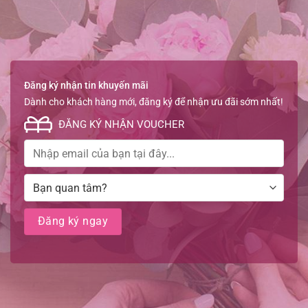
Đăng ký nhận tin khuyến mãi
Dành cho khách hàng mới, đăng ký để nhận ưu đãi sớm nhất!
ĐĂNG KÝ NHẬN VOUCHER