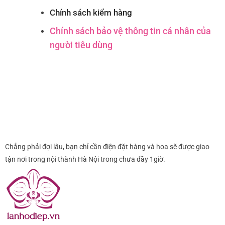
Chính sách kiểm hàng
Chính sách bảo vệ thông tin cá nhân của
người tiêu dùng
Chẳng phải đợi lâu, bạn chỉ cần điện đặt hàng và hoa sẽ được giao
tận nơi trong nội thành Hà Nội trong chưa đầy 1giờ.