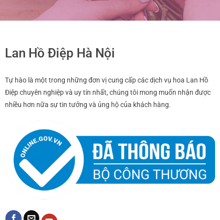
Lan Hồ Điệp Hà Nội
Tự hào là một trong những đơn vị cung cấp các dịch vụ hoa Lan Hồ
Điệp chuyên nghiệp và uy tín nhất, chúng tôi mong muốn nhận được
nhiều hơn nữa sự tin tưởng và ủng hộ của khách hàng.