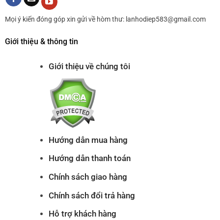
Mọi ý kiến đóng góp xin gửi về hòm thư: lanhodiep583@gmail.com
Giới thiệu & thông tin
Giới thiệu về chúng tôi
Hướng dẫn mua hàng
Hướng dẫn thanh toán
Chính sách giao hàng
Chính sách đổi trả hàng
Hỗ trợ khách hàng