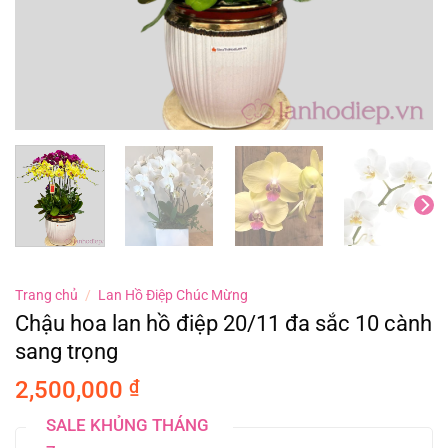
Trang chủ
/
Lan Hồ Điệp Chúc Mừng
Chậu hoa lan hồ điệp 20/11 đa sắc 10 cành
sang trọng
2,500,000
₫
SALE KHỦNG THÁNG