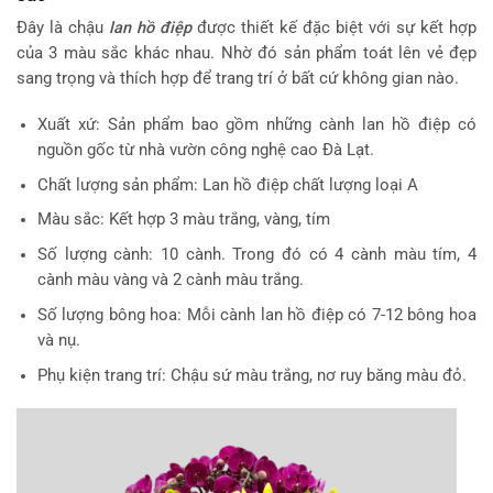
Đây là chậu
lan hồ điệp
được thiết kế đặc biệt với sự kết hợp
của 3 màu sắc khác nhau. Nhờ đó sản phẩm toát lên vẻ đẹp
sang trọng và thích hợp để trang trí ở bất cứ không gian nào.
Xuất xứ: Sản phẩm bao gồm những cành lan hồ điệp có
nguồn gốc từ nhà vườn công nghệ cao Đà Lạt.
Chất lượng sản phẩm: Lan hồ điệp chất lượng loại A
Màu sắc: Kết hợp 3 màu trắng, vàng, tím
Số lượng cành: 10 cành. Trong đó có 4 cành màu tím, 4
cành màu vàng và 2 cành màu trắng.
Số lượng bông hoa: Mỗi cành lan hồ điệp có 7-12 bông hoa
và nụ.
Phụ kiện trang trí: Chậu sứ màu trắng, nơ ruy băng màu đỏ.