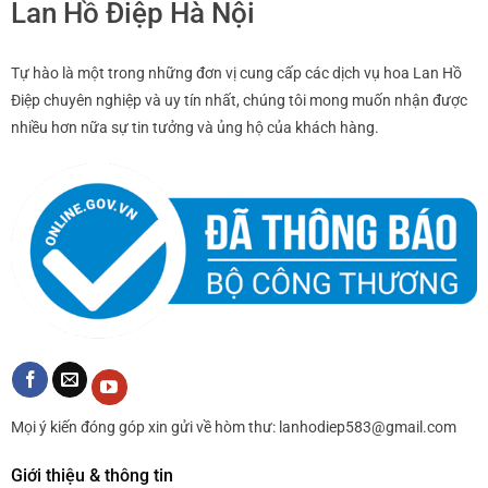
Lan Hồ Điệp Hà Nội
Tự hào là một trong những đơn vị cung cấp các dịch vụ hoa Lan Hồ
Điệp chuyên nghiệp và uy tín nhất, chúng tôi mong muốn nhận được
nhiều hơn nữa sự tin tưởng và ủng hộ của khách hàng.
Mọi ý kiến đóng góp xin gửi về hòm thư: lanhodiep583@gmail.com
Giới thiệu & thông tin