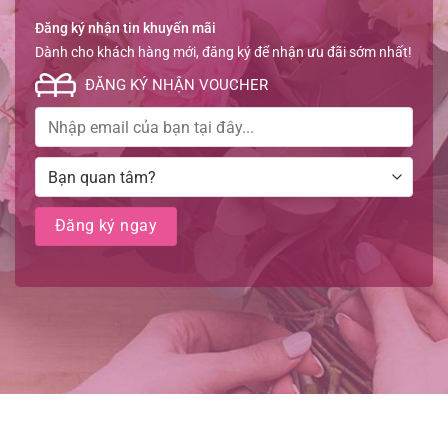
Đăng ký nhận tin khuyến mãi
Dành cho khách hàng mới, đăng ký để nhận ưu đãi sớm nhất!
ĐĂNG KÝ NHẬN VOUCHER