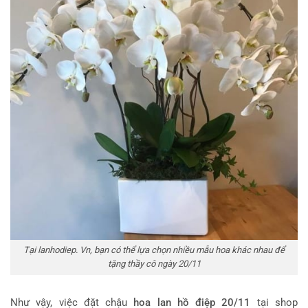
Tại lanhodiep. Vn, bạn có thể lựa chọn nhiều mẫu hoa khác nhau để
tặng thầy cô ngày 20/11
Như vậy, việc đặt chậu
hoa lan hồ điệp 20/11
tại shop