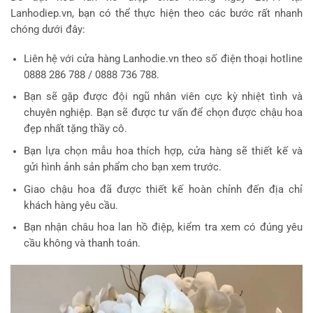
Lanhodiep.vn, bạn có thể thực hiện theo các bước rất nhanh
chóng dưới đây:
Liên hệ với cửa hàng Lanhodie.vn theo số điện thoại hotline
0888 286 788 / 0888 736 788.
Bạn sẽ gặp được đội ngũ nhân viên cực kỳ nhiệt tình và
chuyên nghiệp. Bạn sẽ được tư vấn để chọn được chậu hoa
đẹp nhất tặng thầy cô.
Bạn lựa chọn mẫu hoa thích hợp, cửa hàng sẽ thiết kế và
gửi hình ảnh sản phẩm cho bạn xem trước.
Giao chậu hoa đã được thiết kế hoàn chỉnh đến địa chỉ
khách hàng yêu cầu.
Bạn nhận châu hoa lan hồ điệp, kiểm tra xem có đúng yêu
cầu không và thanh toán.