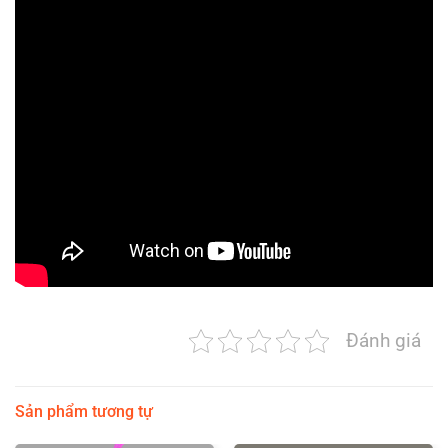
Đánh giá
Sản phẩm tương tự