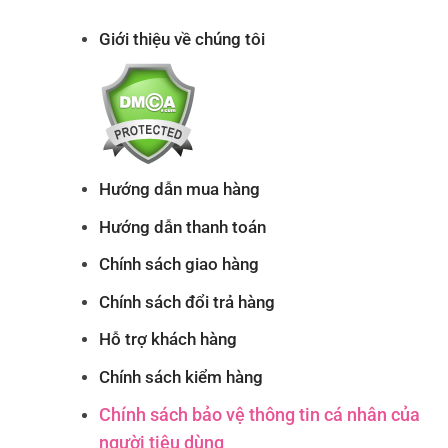
Giới thiệu về chúng tôi
Hướng dẫn mua hàng
Hướng dẫn thanh toán
Chính sách giao hàng
Chính sách đổi trả hàng
Hỗ trợ khách hàng
Chính sách kiểm hàng
Chính sách bảo vệ thông tin cá nhân của
người tiêu dùng