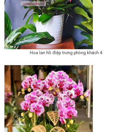
Hoa lan hồ điệp trưng phòng khách 4