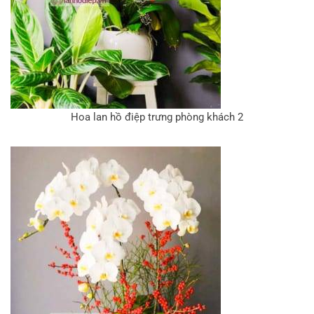
Hoa lan hồ điệp trưng phòng khách 2