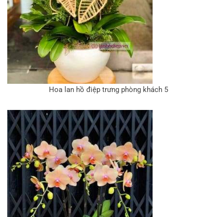
Hoa lan hồ điệp trưng phòng khách 5