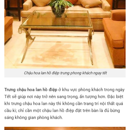
Chậu hoa lan hồ điệp trưng phong khách ngay tết
Trưng chậu hoa lan hồ điệp
ở khu vực phòng khách trong ngày
Tết sẽ giúp nơi này trở nên sang trọng, ấn tượng hơn. Đặc biệt
khi trưng chậu hoa lan này thì không cần trang trí nội thất quá
cầu kì; chỉ cần một chậu lan hồ điệp đặt trên bàn là đủ bừng
sáng không gian phòng khách.