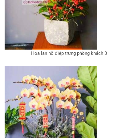
Hoa lan hồ điệp trưng phòng khách 3