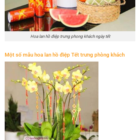
Hoa lan hồ điệp trưng phong khách ngày tết
Một số mẫu hoa lan hồ điệp Tết trưng phòng khách