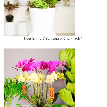
Hoa lan hồ điệp trưng phòng khách 1