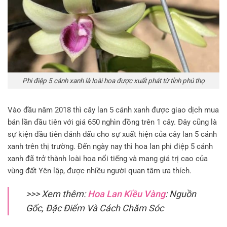
Phi điệp 5 cánh xanh là loài hoa được xuất phát từ tỉnh phú thọ
Vào đầu năm 2018 thì cây lan 5 cánh xanh được giao dịch mua
bán lần đầu tiên với giá 650 nghìn đồng trên 1 cây. Đây cũng là
sự kiện đầu tiên đánh dấu cho sự xuất hiện của cây lan 5 cánh
xanh trên thị trường. Đến ngày nay thì hoa lan phi điệp 5 cánh
xanh đã trở thành loài hoa nổi tiếng và mang giá trị cao của
vùng đất Yên lập, được nhiều người quan tâm ưa thích.
>>> Xem thêm:
Hoa Lan Kiều Vàng
: Nguồn
Gốc, Đặc Điểm Và Cách Chăm Sóc