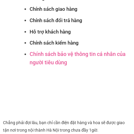
Chính sách giao hàng
Chính sách đổi trả hàng
Hỗ trợ khách hàng
Chính sách kiểm hàng
Chính sách bảo vệ thông tin cá nhân của
người tiêu dùng
Chẳng phải đợi lâu, bạn chỉ cần điện đặt hàng và hoa sẽ được giao
tận nơi trong nội thành Hà Nội trong chưa đầy 1giờ.