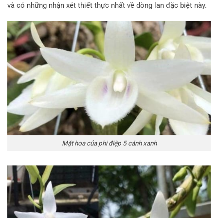
và có những nhận xét thiết thực nhất về dòng lan đặc biệt này.
Mặt hoa của phi điệp 5 cánh xanh