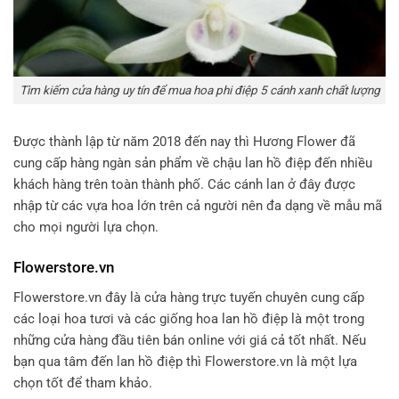
Tìm kiếm cửa hàng uy tín để mua hoa phi điệp 5 cánh xanh chất lượng
Được thành lập từ năm 2018 đến nay thì Hương Flower đã
cung cấp hàng ngàn sản phẩm về chậu lan hồ điệp đến nhiều
khách hàng trên toàn thành phố. Các cánh lan ở đây được
nhập từ các vựa hoa lớn trên cả người nên đa dạng về mẫu mã
cho mọi người lựa chọn.
Flowerstore.vn
Flowerstore.vn đây là cửa hàng trực tuyến chuyên cung cấp
các loại hoa tươi và các giống hoa lan hồ điệp là một trong
những cửa hàng đầu tiên bán online với giá cả tốt nhất. Nếu
bạn qua tâm đến lan hồ điệp thì Flowerstore.vn là một lựa
chọn tốt để tham khảo.