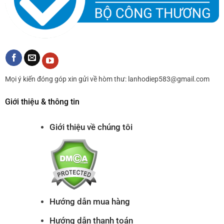
Mọi ý kiến đóng góp xin gửi về hòm thư: lanhodiep583@gmail.com
Giới thiệu & thông tin
Giới thiệu về chúng tôi
Hướng dẫn mua hàng
Hướng dẫn thanh toán