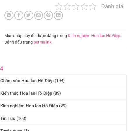
Đánh giá
Mục nhập này đã được đăng trong
Kinh nghiệm Hoa lan Hồ Điệp
.
Đánh dấu trang
permalink
.
4
Chăm sóc Hoa lan Hồ Điệp
(194)
Kiến thức Hoa lan Hồ Điệp
(89)
Kinh nghiệm Hoa lan Hồ Điệp
(29)
Tin Tức
(163)