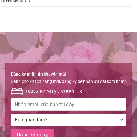
Tuyển dụng
(1)
Đăng ký nhận tin khuyến mãi
Dành cho khách hàng mới, đăng ký để nhận ưu đãi sớm nhất!
ĐĂNG KÝ NHẬN VOUCHER