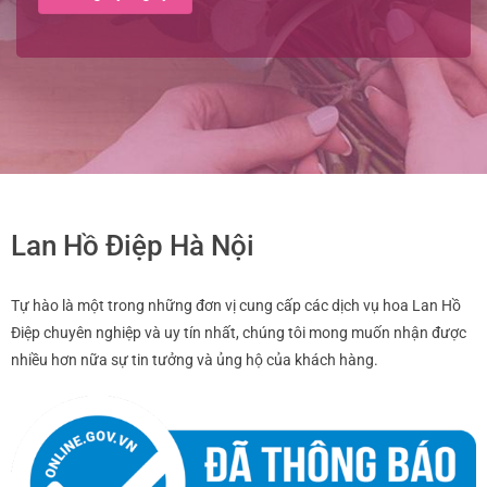
Lan Hồ Điệp Hà Nội
Tự hào là một trong những đơn vị cung cấp các dịch vụ hoa Lan Hồ
Điệp chuyên nghiệp và uy tín nhất, chúng tôi mong muốn nhận được
nhiều hơn nữa sự tin tưởng và ủng hộ của khách hàng.