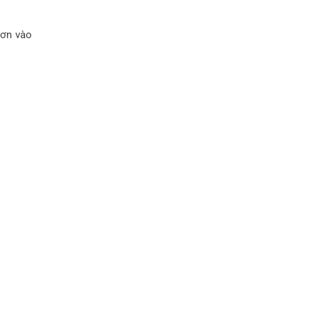
hơn vào