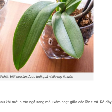
nhận biết hoa lan được tưới quá nhiều hay ít nước
au khi tưới nước ngả sang màu xám nhạt giữa các lần tưới. Rễ đầy