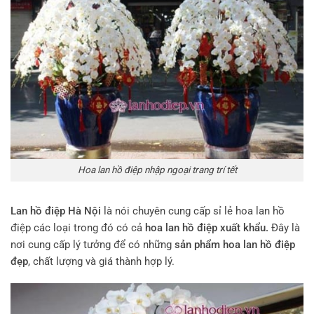
Hoa lan hồ điệp nhập ngoại trang trí tết
Lan hồ điệp Hà Nội
là nói chuyên cung cấp sỉ lẻ hoa lan hồ
điệp các loại trong đó có cả
hoa lan hồ điệp xuất khẩu.
Đây là
nơi cung cấp lý tưởng để có những
sản phẩm hoa lan hồ điệp
đẹp
, chất lượng và giá thành hợp lý.