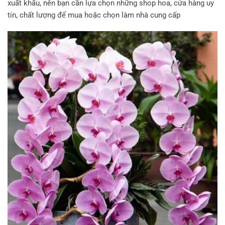
xuất khẩu, nên bạn cần lựa chọn những shop hoa, cửa hàng uy
tín, chất lượng để mua hoặc chọn làm nhà cung cấp