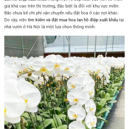
giá khá cao trên thị trường, đặc biệt là đối với khu vực miền
Bắc chưa kể chi phí vận chuyển nếu đặt hoa ở các nơi khác.
Do vậy, việc
tìm kiếm và đặt mua hoa lan hồ điệp xuất khẩu
tại
nhà vườn ở Hà Nội là một lựa chọn thông minh.