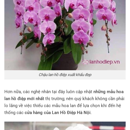
Chậu lan hồ điệp xuất khẩu đẹp
Hơn nữa, các nghệ nhân tại đây luôn cập nhật
những mẫu hoa
lan hồ điệp mới nhất
thị trường; nên quý khách không cần phải
lo lắng về việc thiếu các mẫu hoa lan để lựa chọn khi đến hệ
thống các
cửa hàng của Lan Hồ Điệp Hà Nội
.