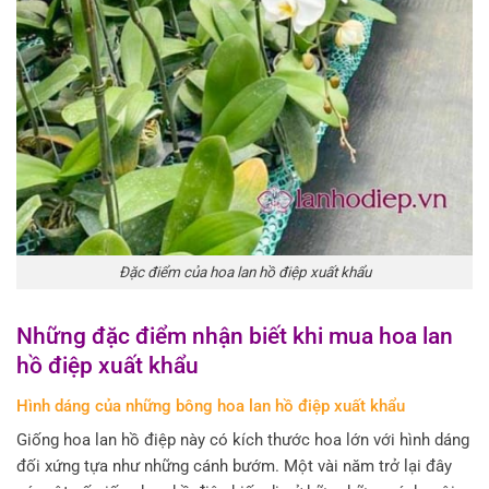
Đặc điểm của hoa lan hồ điệp xuất khẩu
Những đặc điểm nhận biết khi mua hoa lan
hồ điệp xuất khẩu
Hình dáng của những bông hoa lan hồ điệp xuất khẩu
Giống hoa lan hồ điệp này có kích thước hoa lớn với hình dáng
đối xứng tựa như những cánh bướm. Một vài năm trở lại đây