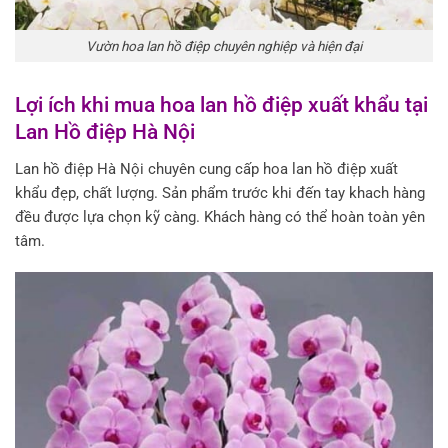
Vườn hoa lan hồ điệp chuyên nghiệp và hiện đại
Lợi ích khi mua hoa lan hồ điệp xuất khẩu tại
Lan Hồ điệp Hà Nội
Lan hồ điệp Hà Nội chuyên cung cấp hoa lan hồ điệp xuất
khẩu đẹp, chất lượng. Sản phẩm trước khi đến tay khach hàng
đều được lựa chọn kỹ càng. Khách hàng có thể hoàn toàn yên
tâm.