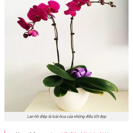
Lan hồ điệp là loài hoa của những điều tốt đẹp