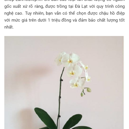
gốc xuất xứ rõ ràng, được trồng tại Đà Lạt với quy trình công
nghệ cao. Tuy nhiên, bạn vẫn có thể chọn được chậu hồ điệp
với mức giá trên dưới 1 triệu đồng và đảm bảo chất lượng tốt
nhất.