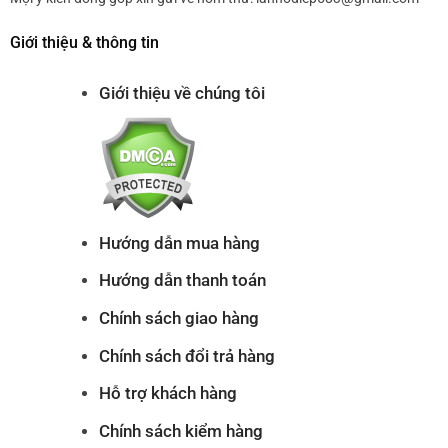
Giới thiệu & thông tin
Giới thiệu về chúng tôi
Hướng dẫn mua hàng
Hướng dẫn thanh toán
Chính sách giao hàng
Chính sách đổi trả hàng
Hỗ trợ khách hàng
Chính sách kiểm hàng