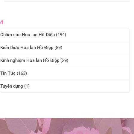
4
Chăm sóc Hoa lan Hồ Điệp
(194)
Kiến thức Hoa lan Hồ Điệp
(89)
Kinh nghiệm Hoa lan Hồ Điệp
(29)
Tin Tức
(163)
Tuyển dụng
(1)