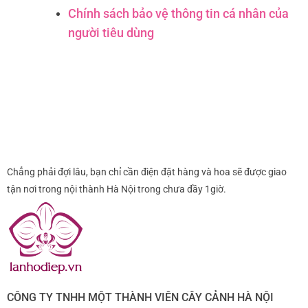
Chính sách bảo vệ thông tin cá nhân của
người tiêu dùng
Chẳng phải đợi lâu, bạn chỉ cần điện đặt hàng và hoa sẽ được giao
tận nơi trong nội thành Hà Nội trong chưa đầy 1giờ.
CÔNG TY TNHH MỘT THÀNH VIÊN CÂY CẢNH HÀ NỘI