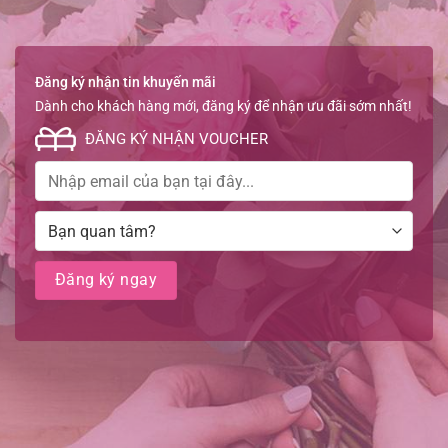
Đăng ký nhận tin khuyến mãi
Dành cho khách hàng mới, đăng ký để nhận ưu đãi sớm nhất!
ĐĂNG KÝ NHẬN VOUCHER