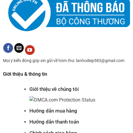
Mọi ý kiến đóng góp xin gửi về hòm thư: lanhodiep583@gmail.com
Giới thiệu & thông tin
Giới thiệu về chúng tôi
Hướng dẫn mua hàng
Hướng dẫn thanh toán
Chính sách giao hàng