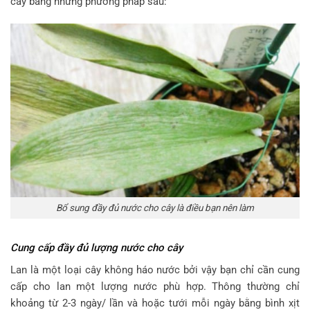
cây bằng những phương pháp sau:
Bổ sung đầy đủ nước cho cây là điều bạn nên làm
Cung cấp đầy đủ lượng nước cho cây
Lan là một loại cây không háo nước bởi vậy bạn chỉ cần cung
cấp cho lan một lượng nước phù hợp. Thông thường chỉ
khoảng từ 2-3 ngày/ lần và hoặc tưới mỗi ngày bằng bình xịt