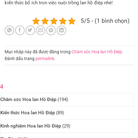
kiến thức bổ ích tron việc nuôi trồng lan hồ điệp nhé!
5/5 - (1 bình chọn)
Mục nhập này đã được đăng trong
Chăm sóc Hoa lan Hồ Điệp
.
Đánh dấu trang
permalink
.
4
Chăm sóc Hoa lan Hồ Điệp
(194)
Kiến thức Hoa lan Hồ Điệp
(89)
Kinh nghiệm Hoa lan Hồ Điệp
(29)