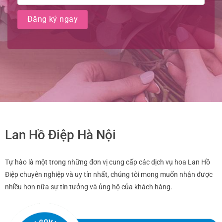
Lan Hồ Điệp Hà Nội
Tự hào là một trong những đơn vị cung cấp các dịch vụ hoa Lan Hồ
Điệp chuyên nghiệp và uy tín nhất, chúng tôi mong muốn nhận được
nhiều hơn nữa sự tin tưởng và ủng hộ của khách hàng.