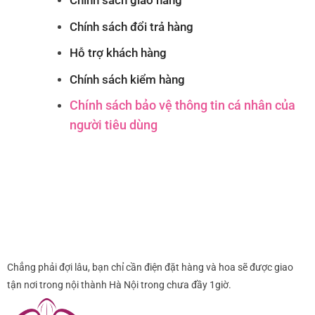
Chính sách đổi trả hàng
Hỗ trợ khách hàng
Chính sách kiểm hàng
Chính sách bảo vệ thông tin cá nhân của
người tiêu dùng
Chẳng phải đợi lâu, bạn chỉ cần điện đặt hàng và hoa sẽ được giao
tận nơi trong nội thành Hà Nội trong chưa đầy 1giờ.