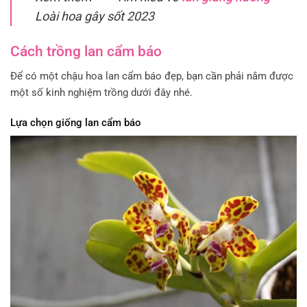
Loài hoa gây sốt 2023
Cách trồng lan cẩm báo
Để có một chậu hoa lan cẩm báo đẹp, bạn cần phải nắm được
một số kinh nghiệm trồng dưới đây nhé.
Lựa chọn giống lan cẩm báo