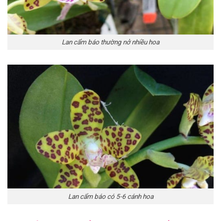
Lan cẩm báo thường nở nhiều hoa
Lan cẩm báo có 5-6 cánh hoa