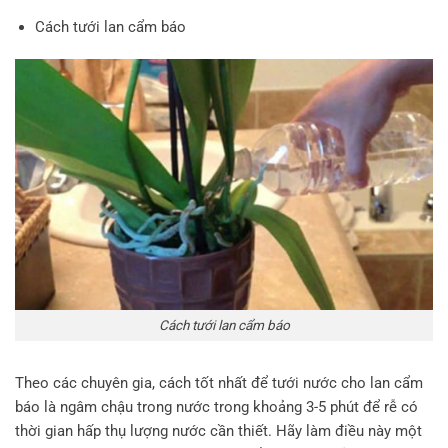
Cách tưới lan cẩm báo
Cách tưới lan cẩm báo
Theo các chuyên gia, cách tốt nhất để tưới nước cho lan cẩm
báo là ngâm chậu trong nước trong khoảng 3-5 phút để rễ có
thời gian hấp thụ lượng nước cần thiết. Hãy làm điều này một