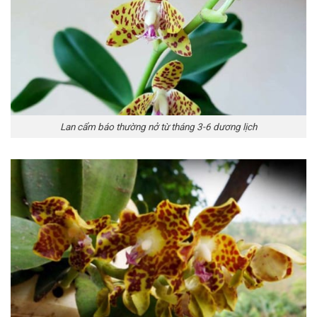
Lan cẩm báo thường nở từ tháng 3-6 dương lịch