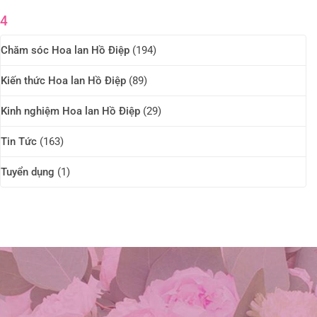
4
Chăm sóc Hoa lan Hồ Điệp
(194)
Kiến thức Hoa lan Hồ Điệp
(89)
Kinh nghiệm Hoa lan Hồ Điệp
(29)
Tin Tức
(163)
Tuyển dụng
(1)