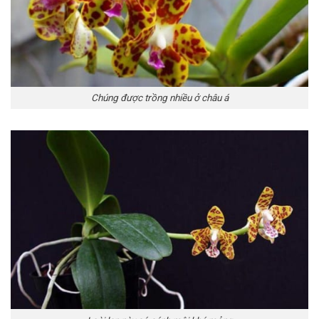
Chúng được trồng nhiều ở châu á