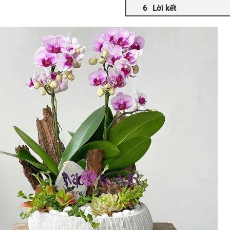
Lời kết