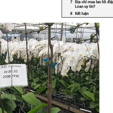
Địa chỉ mua lan hồ điệ
Loan uy tín?
Kết luận