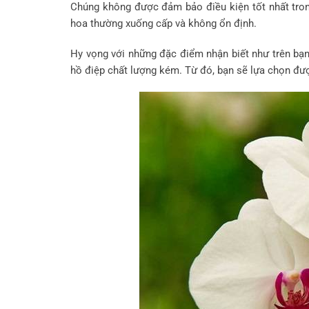
Chúng không được đảm bảo điều kiện tốt nhất trong
hoa thường xuống cấp và không ổn định.
Hy vọng với những đặc điểm nhận biết như trên bạn
hồ điệp chất lượng kém. Từ đó, bạn sẽ lựa chọn đượ