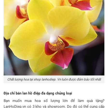
Chất lượng hoa tại shop lanhodiep. Vn luôn được đảm bảo tốt nhất
Địa chỉ bán lan hồ điệp đa dạng chủng loại
Bạn muốn mua hoa số lượng lớn để làm quà tặng?
LanHoDiep.vn có 3 kho và showroom. Do đó có thể cung cấp