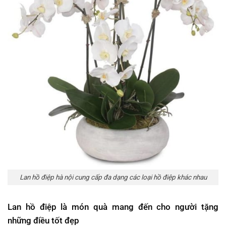
Lan hồ điệp hà nội cung cấp đa dạng các loại hồ điệp khác nhau
Lan hồ điệp là món quà mang đến cho người tặng
những điều tốt đẹp