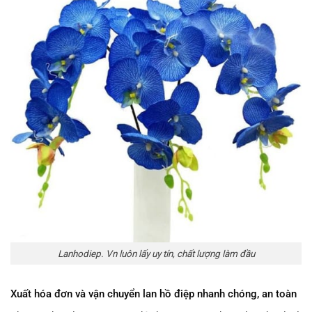
Lanhodiep. Vn luôn lấy uy tín, chất lượng làm đầu
Xuất hóa đơn và vận chuyển lan hồ điệp nhanh chóng, an toàn