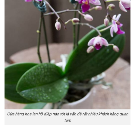
Cửa hàng hoa lan hồ điệp nào tốt là vấn đề rất nhiều khách hàng quan
tâm