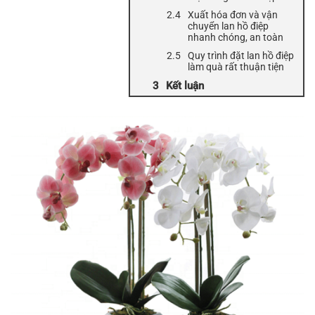
Xuất hóa đơn và vận
chuyển lan hồ điệp
nhanh chóng, an toàn
Quy trình đặt lan hồ điệp
làm quà rất thuận tiện
Kết luận