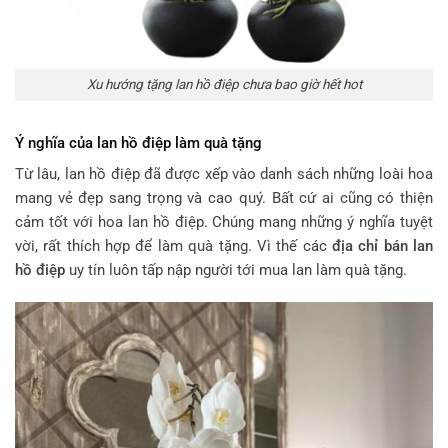
Xu hướng tặng lan hồ điệp chưa bao giờ hết hot
Ý nghĩa của lan hồ điệp làm quà tặng
Từ lâu, lan hồ điệp đã được xếp vào danh sách những loài hoa
mang vẻ đẹp sang trọng và cao quý. Bất cứ ai cũng có thiện
cảm tốt với hoa lan hồ điệp. Chúng mang những ý nghĩa tuyệt
vời, rất thích hợp để làm quà tặng. Vì thế các
địa chỉ bán lan
hồ điệp
uy tín luôn tấp nập người tới mua lan làm quà tặng.