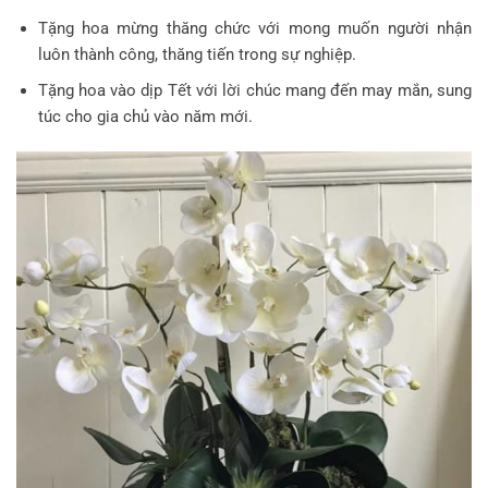
Tặng hoa mừng thăng chức với mong muốn người nhận
luôn thành công, thăng tiến trong sự nghiệp.
Tặng hoa vào dịp Tết với lời chúc mang đến may mắn, sung
túc cho gia chủ vào năm mới.