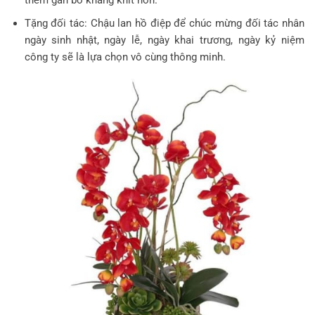
Tặng đối tác: Chậu lan hồ điệp để chúc mừng đối tác nhân
ngày sinh nhật, ngày lễ, ngày khai trương, ngày kỷ niệm
công ty sẽ là lựa chọn vô cùng thông minh.