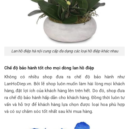
Lan hồ điệp hà nội cung cấp đa dạng các loại hồ điệp khác nhau
Chế độ bảo hành tốt cho mọi dòng lan hồ điệp
Không có nhiều shop đưa ra chế độ bảo hành như
LanHoDiep.vn. Bởi lẽ shop luôn muốn làm hài lòng mọi khách
hàng, đặt lợi ích của khách hàng lên trên hết. Do đó, shop đưa
ra chế độ bảo hành hấp dẫn cho khách hàng. Đồng thời luôn tư
vấn và hỗ trợ để khách hàng lựa chọn được loại hoa phù hợp
và có sự chăm sóc tốt nhất sau khi mua hàng.