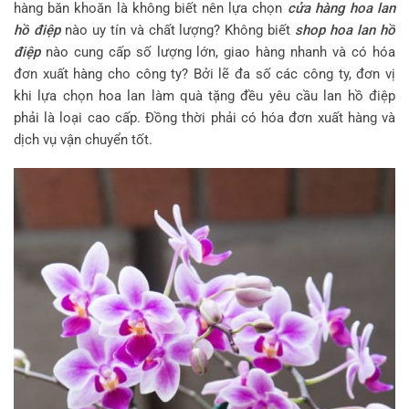
hàng băn khoăn là không biết nên lựa chọn
cửa hàng hoa lan
hồ điệp
nào uy tín và chất lượng? Không biết
shop hoa lan hồ
điệp
nào cung cấp số lượng lớn, giao hàng nhanh và có hóa
đơn xuất hàng cho công ty? Bởi lẽ đa số các công ty, đơn vị
khi lựa chọn hoa lan làm quà tặng đều yêu cầu lan hồ điệp
phải là loại cao cấp. Đồng thời phải có hóa đơn xuất hàng và
dịch vụ vận chuyển tốt.