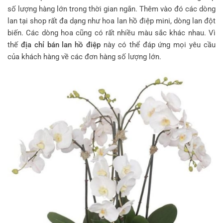
số lượng hàng lớn trong thời gian ngắn. Thêm vào đó các dòng
lan tại shop rất đa dạng như hoa lan hồ điệp mini, dòng lan đột
biến. Các dòng hoa cũng có rất nhiều màu sắc khác nhau. Vì
thế
địa chỉ bán lan hồ điệp
này có thể đáp ứng mọi yêu cầu
của khách hàng về các đơn hàng số lượng lớn.