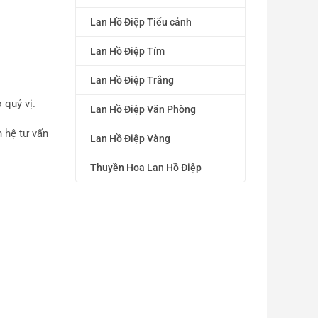
Lan Hồ Điệp Tiểu cảnh
Lan Hồ Điệp Tím
Lan Hồ Điệp Trắng
 quý vị.
Lan Hồ Điệp Văn Phòng
 hệ tư vấn
Lan Hồ Điệp Vàng
Thuyền Hoa Lan Hồ Điệp