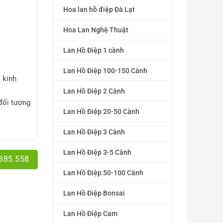
Hoa lan hồ điệp Đà Lạt
Hoa Lan Nghệ Thuật
Lan Hồ Điệp 1 cành
Lan Hồ Điệp 100-150 Cành
 kinh
Lan Hồ Điệp 2 Cành
đối tượng
Lan Hồ Điệp 20-50 Cành
Lan Hồ Điệp 3 Cành
Lan Hồ Điệp 3-5 Cành
.885.558
Lan Hồ Điệp 50-100 Cành
Lan Hồ Điệp Bonsai
Lan Hồ Điệp Cam