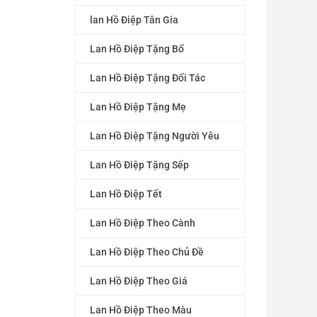
lan Hồ Điệp Tân Gia
Lan Hồ Điệp Tặng Bố
Lan Hồ Điệp Tặng Đối Tác
Lan Hồ Điệp Tặng Mẹ
Lan Hồ Điệp Tặng Người Yêu
Lan Hồ Điệp Tặng Sếp
Lan Hồ Điệp Tết
Lan Hồ Điệp Theo Cành
Lan Hồ Điệp Theo Chủ Đề
Lan Hồ Điệp Theo Giá
Lan Hồ Điệp Theo Màu