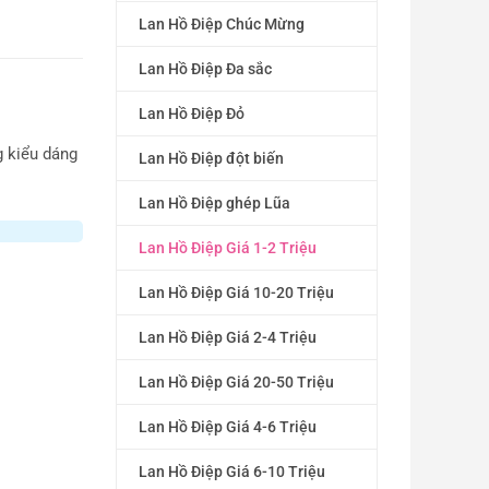
Lan Hồ Điệp Chúc Mừng
Lan Hồ Điệp Đa sắc
Lan Hồ Điệp Đỏ
g kiểu dáng
Lan Hồ Điệp đột biến
Lan Hồ Điệp ghép Lũa
Lan Hồ Điệp Giá 1-2 Triệu
Lan Hồ Điệp Giá 10-20 Triệu
Lan Hồ Điệp Giá 2-4 Triệu
Lan Hồ Điệp Giá 20-50 Triệu
Lan Hồ Điệp Giá 4-6 Triệu
Lan Hồ Điệp Giá 6-10 Triệu