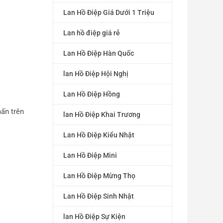
Lan Hồ Điệp Giá Dưới 1 Triệu
Lan hồ điệp giá rẻ
Lan Hồ Điệp Hàn Quốc
lan Hồ Điệp Hội Nghị
Lan Hồ Điệp Hồng
ấn trên
lan Hồ Điệp Khai Trương
Lan Hồ Điệp Kiểu Nhật
Lan Hồ Điệp Mini
Lan Hồ Điệp Mừng Thọ
Lan Hồ Điệp Sinh Nhật
lan Hồ Điệp Sự Kiện