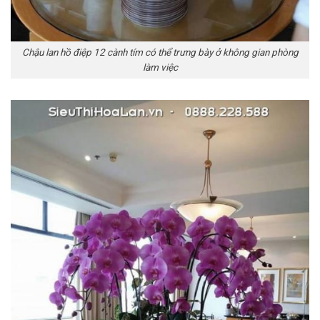
Chậu lan hồ điệp 12 cành tím có thể trưng bày ở không gian phòng
làm việc