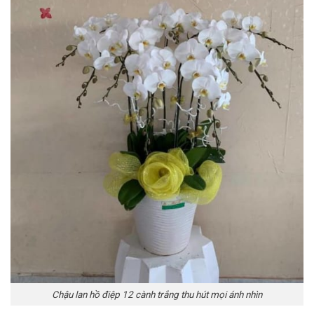
Chậu lan hồ điệp 12 cành trắng thu hút mọi ánh nhìn