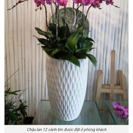
Chậu lan 12 cành tím được đặt ở phòng khách