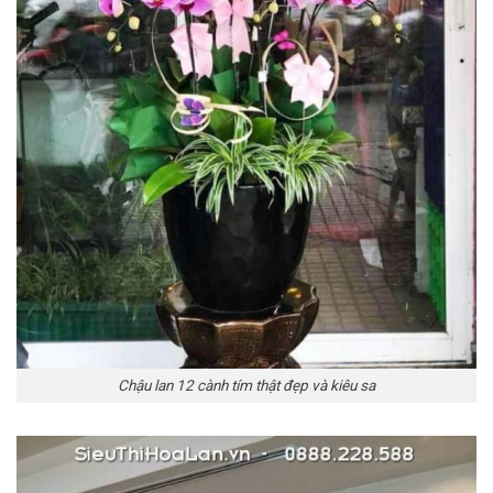
Chậu lan 12 cành tím thật đẹp và kiêu sa