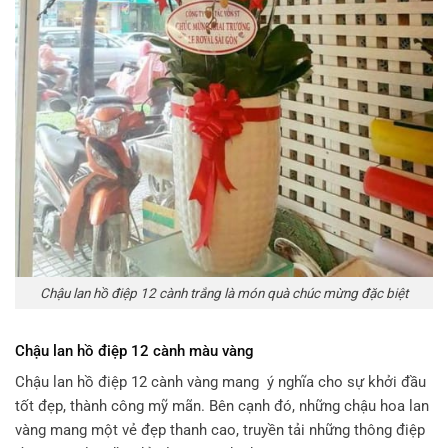
Chậu lan hồ điệp 12 cành trắng là món quà chúc mừng đặc biệt
Chậu lan hồ điệp 12 cành màu vàng
Chậu lan hồ điệp 12 cành vàng mang ý nghĩa cho sự khởi đầu
tốt đẹp, thành công mỹ mãn. Bên cạnh đó, những chậu hoa lan
vàng mang một vẻ đẹp thanh cao, truyền tải những thông điệp