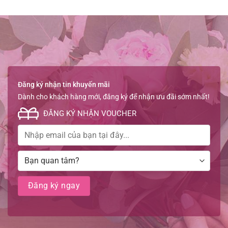
Đăng ký nhận tin khuyến mãi
Dành cho khách hàng mới, đăng ký để nhận ưu đãi sớm nhất!
ĐĂNG KÝ NHẬN VOUCHER