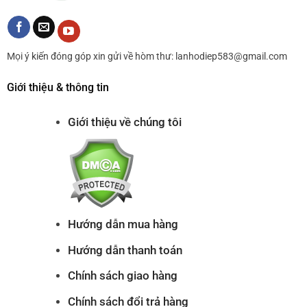
Mọi ý kiến đóng góp xin gửi về hòm thư: lanhodiep583@gmail.com
Giới thiệu & thông tin
Giới thiệu về chúng tôi
Hướng dẫn mua hàng
Hướng dẫn thanh toán
Chính sách giao hàng
Chính sách đổi trả hàng