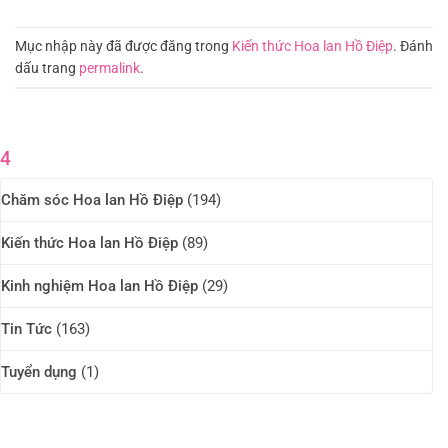
Mục nhập này đã được đăng trong
Kiến thức Hoa lan Hồ Điệp
. Đánh
dấu trang
permalink
.
4
Chăm sóc Hoa lan Hồ Điệp
(194)
Kiến thức Hoa lan Hồ Điệp
(89)
Kinh nghiệm Hoa lan Hồ Điệp
(29)
Tin Tức
(163)
Tuyển dụng
(1)