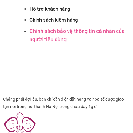
Hỗ trợ khách hàng
Chính sách kiểm hàng
Chính sách bảo vệ thông tin cá nhân của
người tiêu dùng
Chẳng phải đợi lâu, bạn chỉ cần điện đặt hàng và hoa sẽ được giao
tận nơi trong nội thành Hà Nội trong chưa đầy 1giờ.