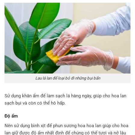
Lau lá lan để loại bỏ đi những bụi bẩn
Sử dụng khăn ẩm để làm sạch lá hàng ngày, giúp cho hoa lan
sạch bụi và còn có thể hô hấp.
Độ ẩm
Nên sử dụng bình xịt để phun sương hoa hoa lan giúp cho hoa
lan giữ được độ ẩm nhất định để chúng có thể tươi và nở lâu