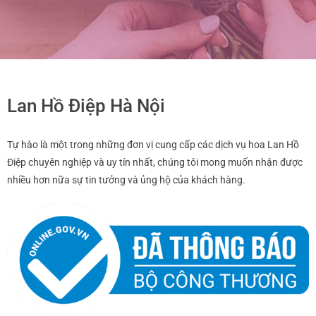
Lan Hồ Điệp Hà Nội
Tự hào là một trong những đơn vị cung cấp các dịch vụ hoa Lan Hồ
Điệp chuyên nghiệp và uy tín nhất, chúng tôi mong muốn nhận được
nhiều hơn nữa sự tin tưởng và ủng hộ của khách hàng.