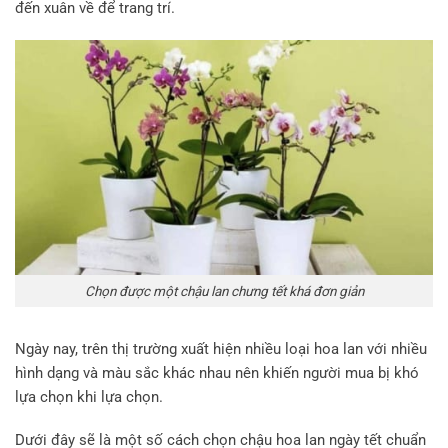
đến xuân về để trang trí.
Chọn được một chậu lan chưng tết khá đơn giản
Ngày nay, trên thị trường xuất hiện nhiều loại hoa lan với nhiều
hình dạng và màu sắc khác nhau nên khiến người mua bị khó
lựa chọn khi lựa chọn.
Dưới đây sẽ là một số cách chọn chậu hoa lan ngày tết chuẩn