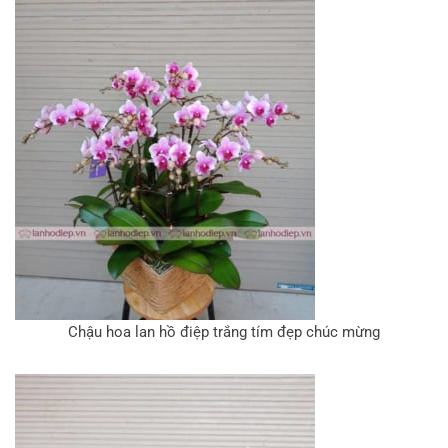
Chậu hoa lan hồ điệp trắng tím đẹp chúc mừng