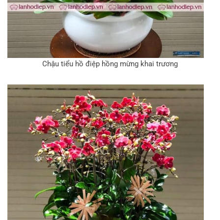
Chậu tiểu hồ điệp hồng mừng khai trương