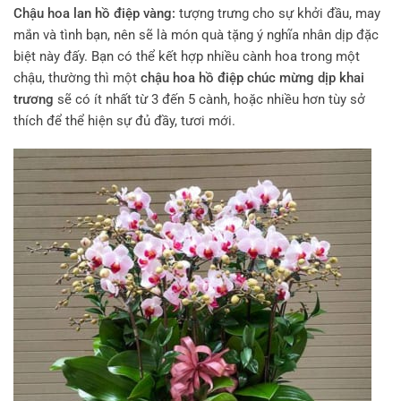
Chậu hoa lan hồ điệp vàng:
tượng trưng cho sự khởi đầu, may
mắn và tình bạn, nên sẽ là món quà tặng ý nghĩa nhân dịp đặc
biệt này đấy. Bạn có thể kết hợp nhiều cành hoa trong một
chậu, thường thì một
chậu hoa hồ điệp chúc mừng dịp khai
trương
sẽ có ít nhất từ 3 đến 5 cành, hoặc nhiều hơn tùy sở
thích để thể hiện sự đủ đầy, tươi mới.