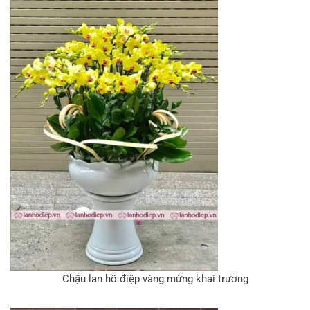
Chậu lan hồ điệp vàng mừng khai trương