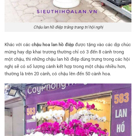
Chậu lan hồ điệp trắng trang trí hội nghị
Khác với các
chậu hoa lan hồ điệp
được tặng vào các dịp chúc
mừng hay dịp khai trương thường chỉ có 3 đến 8 cành trong
một chậu, thì những chậu lan hồ điệp dùng trưng trong các hội
nghị sẽ có số lượng cành kết hợp trong một chậu nhiều hơn,
thường là trên 20 cành, có chậu lên đến 50 cành hoa.