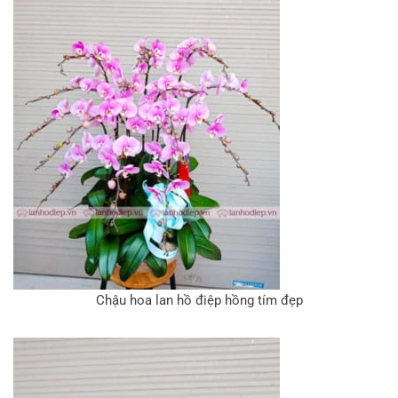
Chậu hoa lan hồ điệp hồng tím đẹp