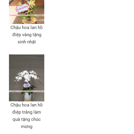
Chậu hoa lan hồ
điệp vàng tặng
sinh nhật
Chậu hoa lan hồ
điệp trắng làm
quà tặng chúc
mừng