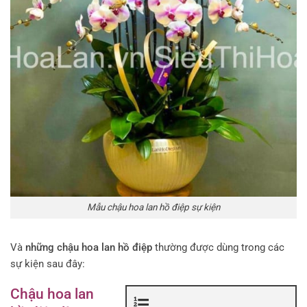
Mẫu chậu hoa lan hồ điệp sự kiện
Và
những chậu hoa lan hồ điệp
thường được dùng trong các
sự kiện sau đây:
Chậu hoa lan