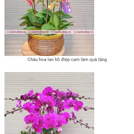
Châu hoa lan hồ điệp cam làm quà tặng