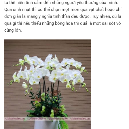
ta thể hiện tình cảm đến những người yêu thương của mình.
Quà sinh nhật thì có thể chọn một món quà vật chất hoặc chỉ
đơn giản là mang ý nghĩa tinh thần đều được. Tuy nhiên, dù là
quà gì thì nếu thiếu những bông hoa thì quả là một sai sót vô
cùng lớn.