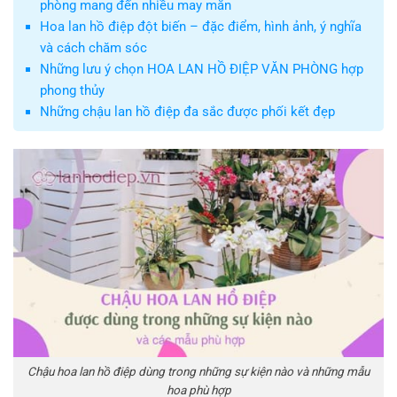
phòng mang đến nhiều may mắn
Hoa lan hồ điệp đột biến – đặc điểm, hình ảnh, ý nghĩa
và cách chăm sóc
Những lưu ý chọn HOA LAN HỒ ĐIỆP VĂN PHÒNG hợp
phong thủy
Những chậu lan hồ điệp đa sắc được phối kết đẹp
Chậu hoa lan hồ điệp dùng trong những sự kiện nào và những mẫu
hoa phù hợp