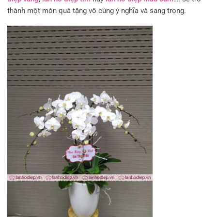
thành một món quà tặng vô cùng ý nghĩa và sang trọng.