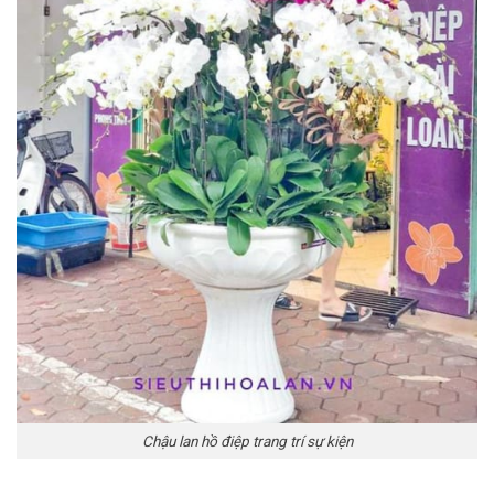
Chậu lan hồ điệp trang trí sự kiện