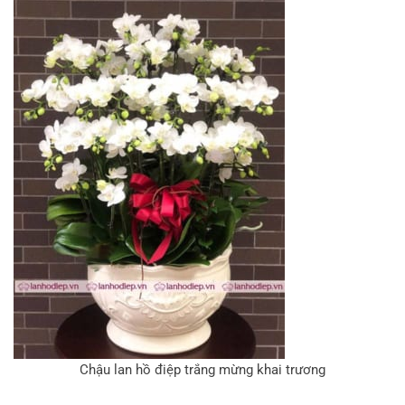
Chậu lan hồ điệp trắng mừng khai trương