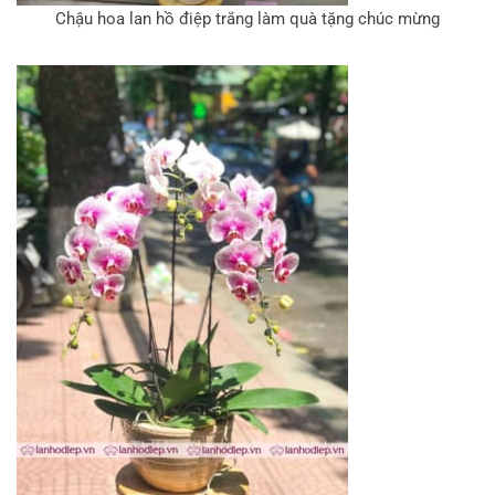
Chậu hoa lan hồ điệp trắng làm quà tặng chúc mừng