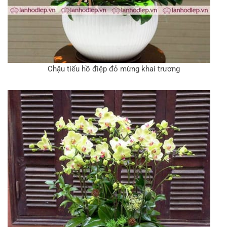
Chậu tiểu hồ điệp đỏ mừng khai trương