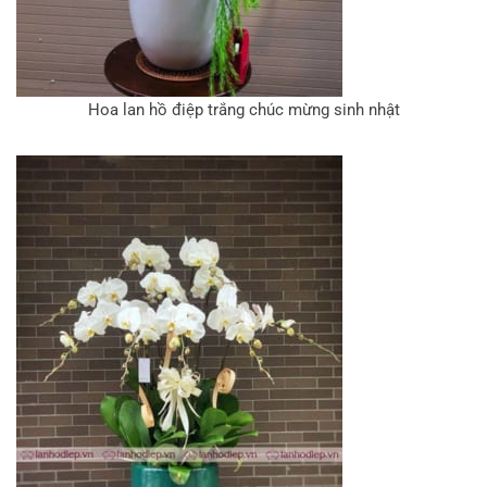
Hoa lan hồ điệp trắng chúc mừng sinh nhật