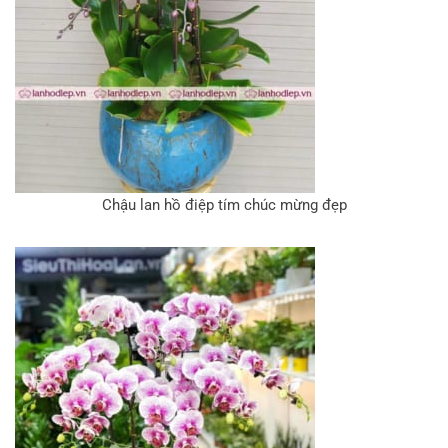
Chậu lan hồ điệp tím chúc mừng đẹp