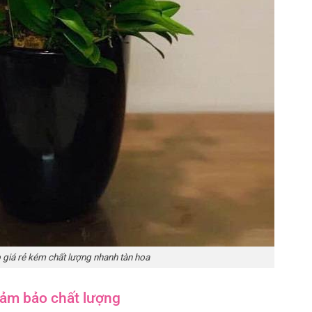
 giá rẻ kém chất lượng nhanh tàn hoa
đảm bảo chất lượng