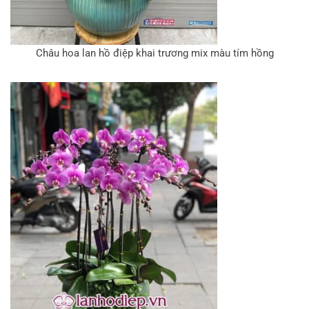
Châu hoa lan hồ điệp khai trương mix màu tím hồng