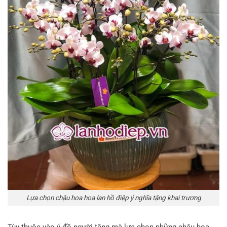
Lựa chọn chậu hoa hoa lan hồ điệp ý nghĩa tặng khai trương