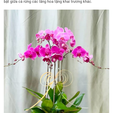
bật giữa cả rừng các lãng hoa tặng khai trương khác.