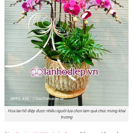
Hoa lan hồ điệp được nhiều người lựa chọn lam quà chúc mừng khai
trương