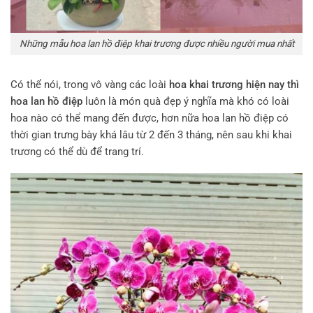
Những mẫu hoa lan hồ điệp khai trương được nhiều người mua nhất
Có thể nói, trong vô vàng các loài
hoa khai trương hiện nay thì
hoa lan hồ điệp
luôn là món quà đẹp ý nghĩa mà khó có loài
hoa nào có thể mang đến được, hơn nữa hoa lan hồ điệp có
thời gian trưng bày khá lâu từ 2 đến 3 tháng, nên sau khi khai
trương có thể dù để trang trí.