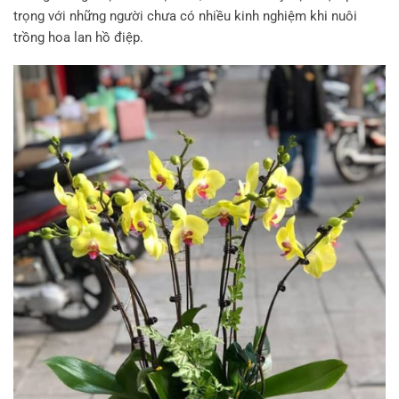
trọng với những người chưa có nhiều kinh nghiệm khi nuôi
trồng hoa lan hồ điệp.