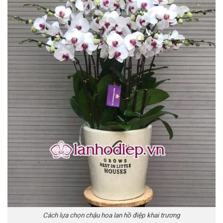
Cách lựa chọn chậu hoa lan hồ điệp khai trương