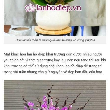
Hoa lan hồ điệp là món quà khai trương vô cùng ý nghĩa
Mặt khác
hoa lan hồ điệp khai trương
còn được nhiều người
yêu thích bởi vì thời gian trưng bày lâu, nên nếu tặng thì sau khi
khai trương có thể sử dụng
chậu hoa lan hồ điệp
để trang trí
trong vài tuần nhưng vẫn giữ nguyên vẻ đẹp ban đầu của hoa.