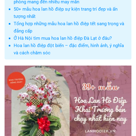
phòng mang đến nhiều may mắn
50+ mẫu hoa lan hồ điệp sự kiện trang trí đẹp và ấn
tượng nhất
Tổng hợp những mẫu hoa lan hồ điệp tết sang trọng và
đẳng cấp
Ở Hà Nội tìm mua hoa lan hồ điệp Đà Lạt ở đâu?
Hoa lan hồ điệp đột biến – đặc điểm, hình ảnh, ý nghĩa
và cách chăm sóc