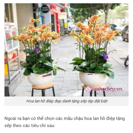
Hoa lan hồ điệp đẹp dành tặng sếp dịp đặt biệt
Ngoài ra bạn có thể chọn các mẫu chậu hoa lan hồ điệp tặng
sếp theo các tiêu chí sau: