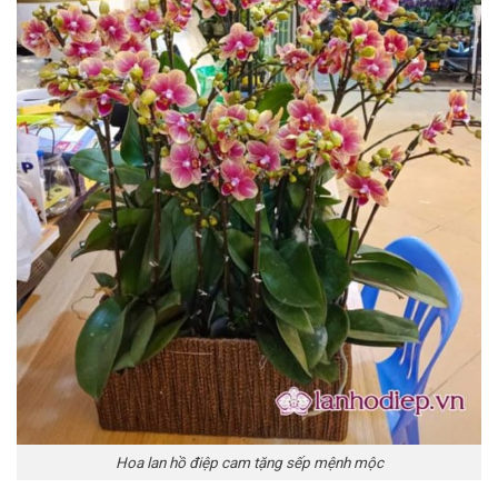
Hoa lan hồ điệp cam tặng sếp mệnh mộc