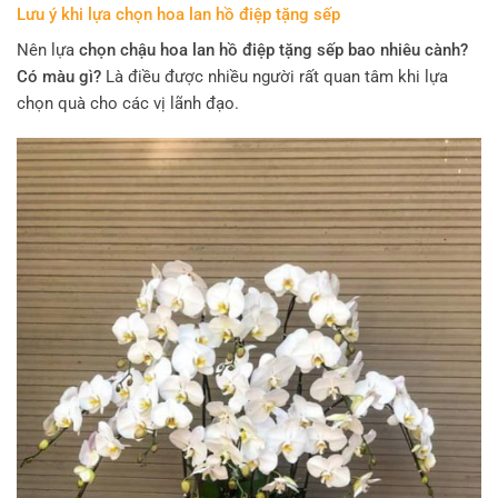
Lưu ý khi lựa chọn hoa lan hồ điệp tặng sếp
Nên lựa
chọn chậu hoa lan hồ điệp tặng sếp bao nhiêu cành?
Có màu gì?
Là điều được nhiều người rất quan tâm khi lựa
chọn quà cho các vị lãnh đạo.