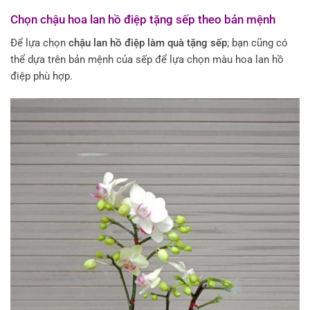
Chọn chậu hoa lan hồ điệp tặng sếp theo bản mệnh
Để lựa chọn
chậu lan hồ điệp làm quà tặng sếp
; bạn cũng có
thể dựa trên bản mệnh của sếp để lựa chọn màu hoa lan hồ
điệp phù hợp.